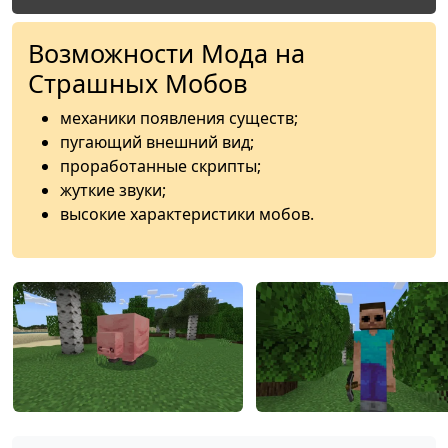
Возможности Мода на
Страшных Мобов
механики появления существ;
пугающий внешний вид;
проработанные скрипты;
жуткие звуки;
высокие характеристики мобов.