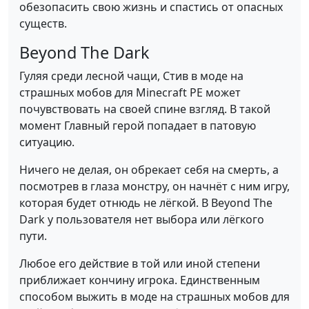
обезопасить свою жизнь и спастись от опасных
существ.
Beyond The Dark
Гуляя среди лесной чащи, Стив в моде на
страшных мобов для Minecraft PE может
почувствовать на своей спине взгляд. В такой
момент Главный герой попадает в патовую
ситуацию.
Ничего не делая, он обрекает себя на смерть, а
посмотрев в глаза монстру, он начнёт с ним игру,
которая будет отнюдь не лёгкой. В Beyond The
Dark у пользователя нет выбора или лёгкого
пути.
Любое его действие в той или иной степени
приближает кончину игрока. Единственным
способом выжить в моде на страшных мобов для