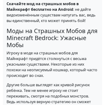
Скачайте мод на страшных мобов в
Майнкрафт бесплатно на Android
: не дайте
видоизменённым существам напугать вас, ведь
вы единственный, кто может принять бой!
Моды на Страшных Мобов для
Minecraft Bedrock: Ужасные
Мобы
Игроку в моде на страшных мобов для
Майнкрафт придётся столкнуться с весьма
ужасными существами. Некоторые из них
похожи на неописуемый кошмар, который часто
происходит во снах.
Другие больше выглядят как кривой рисунок
ребёнка. Тем не менее игроку не стоит
переживать, смотря на подобных монстров.
Ведь используя верную стратегию он сможет