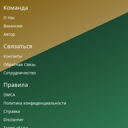
Команда
О Нас
Вакансии
Автор
Связаться
Контакты
Обратная Связь
Сотрудничество
Правила
DMCA
Политика конфиденциальности
Справка
Disclaimer
Terms of Use