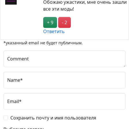
Обожаю ужастики, мне очень зашли
все эти моды!
+ 9
- 2
Ответить
*указанный email не будет публичным.
Comment
Name*
Email*
Сохранить почту и имя пользователя