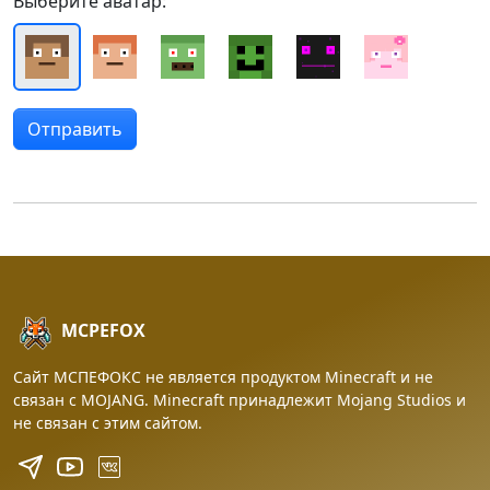
Выберите аватар:
MCPEFOX
Сайт МСПЕФОКС не является продуктом Minecraft и не
связан с MOJANG. Minecraft принадлежит Mojang Studios и
не связан с этим сайтом.