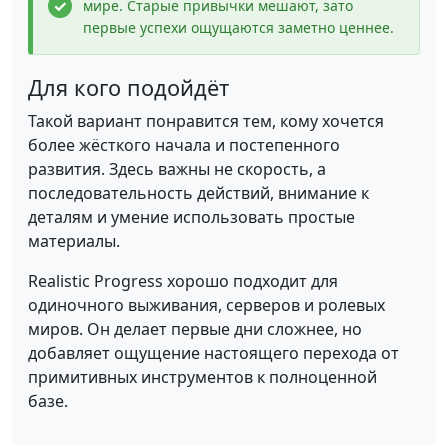
мире. Старые привычки мешают, зато
первые успехи ощущаются заметно ценнее.
Для кого подойдёт
Такой вариант понравится тем, кому хочется
более жёсткого начала и постепенного
развития. Здесь важны не скорость, а
последовательность действий, внимание к
деталям и умение использовать простые
материалы.
Realistic Progress хорошо подходит для
одиночного выживания, серверов и ролевых
миров. Он делает первые дни сложнее, но
добавляет ощущение настоящего перехода от
примитивных инструментов к полноценной
базе.