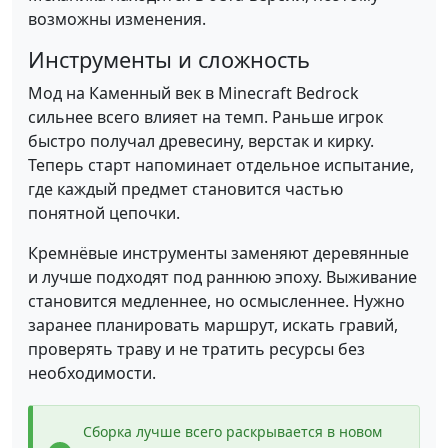
возможны изменения.
Инструменты и сложность
Мод на Каменный век в Minecraft Bedrock
сильнее всего влияет на темп. Раньше игрок
быстро получал древесину, верстак и кирку.
Теперь старт напоминает отдельное испытание,
где каждый предмет становится частью
понятной цепочки.
Кремнёвые инструменты заменяют деревянные
и лучше подходят под раннюю эпоху. Выживание
становится медленнее, но осмысленнее. Нужно
заранее планировать маршрут, искать гравий,
проверять траву и не тратить ресурсы без
необходимости.
Сборка лучше всего раскрывается в новом