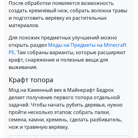
После обработки появляется возможность
создать кремнёвый нож, собрать волокна травы
и подготовить верёвку из растительных
материалов.
Для похожих предметных улучшений можно
открыть раздел
Моды на Предметы на Minecraft
PE
. Там собраны варианты, которые расширяют
крафт, снаряжение и полезные вещи для
выживания.
Крафт топора
Мод на Каменный век в Майнкрафт Бедрок
делает получение первого топора отдельной
задачей. Чтобы начать рубить деревья, нужно
пройти несколько этапов: собрать палки,
семена, камни, кремень, сделать разбиватель,
нож и травяную верёвку.