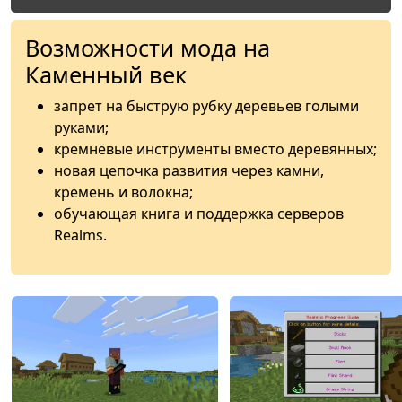
Возможности мода на
Каменный век
запрет на быструю рубку деревьев голыми
руками;
кремнёвые инструменты вместо деревянных;
новая цепочка развития через камни,
кремень и волокна;
обучающая книга и поддержка серверов
Realms.