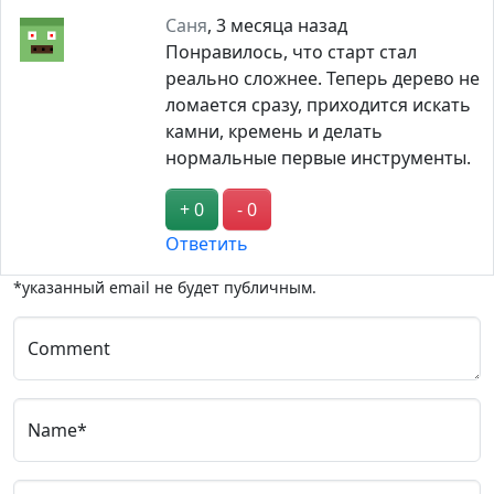
Саня
,
3 месяца назад
Понравилось, что старт стал
реально сложнее. Теперь дерево не
ломается сразу, приходится искать
камни, кремень и делать
нормальные первые инструменты.
+ 0
- 0
Ответить
*указанный email не будет публичным.
Comment
Name*