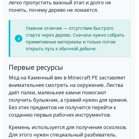
легко пропустить важный этап и долго не
понять, почему дерево не ломается.
Главное отличие — отсутствие быстрого
старта через дерево. Сначала нужно собрать
примитивные материалы и только потом
открыть путь к обычной добыче.
Первые ресурсы
Мод на Каменный век в Minecraft PE заставляет
внимательнее смотреть на окружение. Листва
даёт палки, маленькие камни помогают
получить булыжник, а гравий нужен для кремня.
Без этих предметов не получится перейти к
созданию первых рабочих инструментов.
Кремень используется для получения осколков.
Для этого нужен специальный разбиватель.