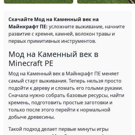
Скачайте Мод на Каменный век на
Майнкрафт ПЕ:
усложните выживание, начните
развитие с кремня, камней, волокон травы и
первых примитивных инструментов.
Мод на Каменный век в
Minecraft PE
Мод на Каменный век в Майнкрафт ПЕ меняет
самый старт выживания. Теперь нельзя просто
подойти к дереву и сломать его голыми руками.
Сначала нужно собрать базовые ресурсы, найти
кремень, подготовить простые заготовки и
только после этого перейти к нормальной
добыче древесины.
Такой подход делает первые минуты игры