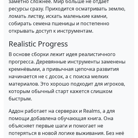
заметно сложнее. Мир больше не отдаёт
ресурсы сразу. Приходится осматривать землю,
ломать листву, искать маленькие камни,
собирать семена пшеницы и постепенно
открывать доступ к инструментам.
Realistic Progress
В основе сборки лежит идея реалистичного
прогресса. Деревянные инструменты заменены
кремнёвыми, а привычная цепочка развития
начинается не с досок, а с поиска мелких
материалов. Это хорошо подходит для игроков,
которым обычный старт кажется слишком
быстрым.
Аддон работает на серверах и Realms, а для
помощи добавлена обучающая книга. Она
объясняет первые шаги и помогает не
потеряться в новой логике выживания. Без неё