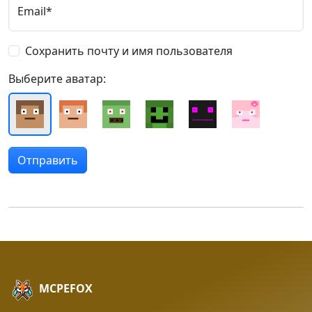
Email*
Сохранить почту и имя пользователя
Выберите аватар:
MCPEFOX