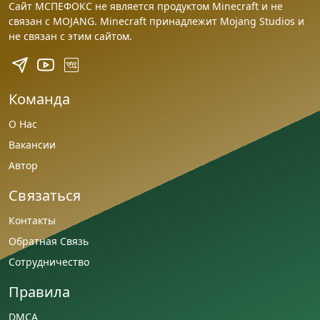
Сайт МСПЕФОКС не является продуктом Minecraft и не
связан с MOJANG. Minecraft принадлежит Mojang Studios и
не связан с этим сайтом.
Команда
О Нас
Вакансии
Автор
Связаться
Контакты
Обратная Связь
Сотрудничество
Правила
DMCA