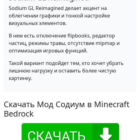
Sodium GL Reimagined делает акцент на
облегчении графики и тонкой настройке
визуальных элементов.
В нем есть отключение flipbooks, редактор
частиц, режимы травы, отсутствие mipmap и
оптимизация игровых функций.
Такой вариант подойдет тем, кто хочет убрать
лишнюю нагрузку и оставить более чистую
картинку.
Скачать Мод Содиум в Minecraft
Bedrock