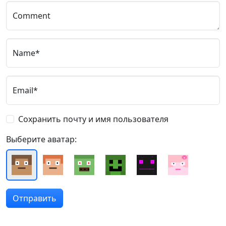
Comment
Name*
Email*
Сохранить почту и имя пользователя
Выберите аватар: