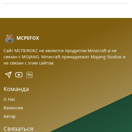
MCPEFOX
Сайт МСПЕФОКС не является продуктом Minecraft и не
связан с MOJANG. Minecraft принадлежит Mojang Studios и
не связан с этим сайтом.
Команда
О Нас
Вакансии
Автор
Связаться