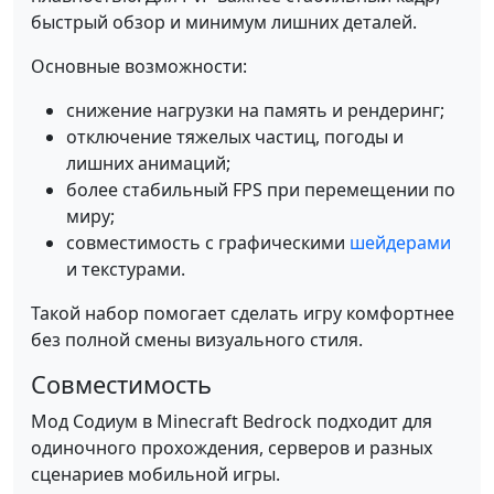
быстрый обзор и минимум лишних деталей.
Основные возможности:
снижение нагрузки на память и рендеринг;
отключение тяжелых частиц, погоды и
лишних анимаций;
более стабильный FPS при перемещении по
миру;
совместимость с графическими
шейдерами
и текстурами.
Такой набор помогает сделать игру комфортнее
без полной смены визуального стиля.
Совместимость
Мод Содиум в Minecraft Bedrock подходит для
одиночного прохождения, серверов и разных
сценариев мобильной игры.