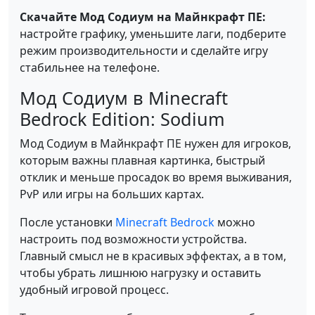
Скачайте Мод Содиум на Майнкрафт ПЕ:
настройте графику, уменьшите лаги, подберите
режим производительности и сделайте игру
стабильнее на телефоне.
Мод Содиум в Minecraft
Bedrock Edition: Sodium
Мод Содиум в Майнкрафт ПЕ нужен для игроков,
которым важны плавная картинка, быстрый
отклик и меньше просадок во время выживания,
PvP или игры на больших картах.
После установки
Minecraft Bedrock
можно
настроить под возможности устройства.
Главный смысл не в красивых эффектах, а в том,
чтобы убрать лишнюю нагрузку и оставить
удобный игровой процесс.