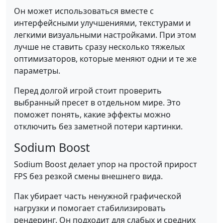
Он может использоваться вместе с
интерфейсными улучшениями, текстурами и
легкими визуальными настройками. При этом
лучше не ставить сразу несколько тяжелых
оптимизаторов, которые меняют одни и те же
параметры.
Перед долгой игрой стоит проверить
выбранный пресет в отдельном мире. Это
поможет понять, какие эффекты можно
отключить без заметной потери картинки.
Sodium Boost
Sodium Boost делает упор на простой прирост
FPS без резкой смены внешнего вида.
Пак убирает часть ненужной графической
нагрузки и помогает стабилизировать
рендеринг. Он подходит для слабых и средних