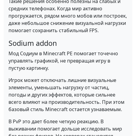
Такие решения особенно полезны на слабых и
средних телефонах. Когда мир активно
прогружается, рядом много мобов или построек,
даже небольшое снижение визуальной нагрузки
помогает сохранить стабильный FPS.
Sodium addon
Мод Содиум в Minecraft PE помогает точечно
управлять графикой, не превращая игру в
пустую картинку.
Игрок может отключать лишние визуальные
элементы, уменьшать нагрузку от частиц,
погоды и других эффектов, которые сильнее
всего влияют на производительность. При этом
базовый стиль Minecraft остается узнаваемым.
В PvP это дает более четкую реакцию. В
выживании помогает дольше исследовать мир