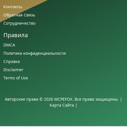
Контакты
Обратная Связь
Сотрудничество
Правила
DMCA
Политика конфиденциальности
Справка
Disclaimer
Terms of Use
Авторские права © 2026 MCPEFOX. Все права защищены. |
Карта Сайта
|