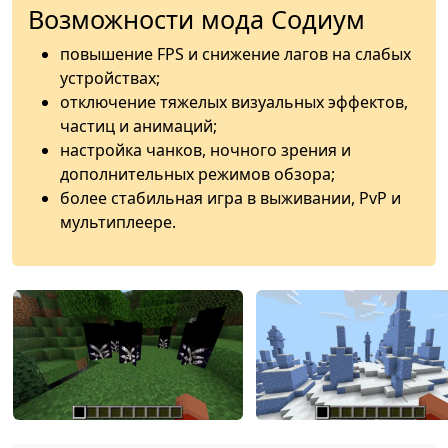
Возможности мода Содиум
повышение FPS и снижение лагов на слабых
устройствах;
отключение тяжелых визуальных эффектов,
частиц и анимаций;
настройка чанков, ночного зрения и
дополнительных режимов обзора;
более стабильная игра в выживании, PvP и
мультиплеере.