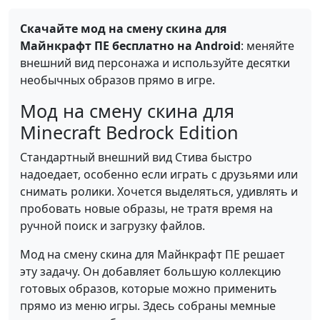
Скачайте мод на смену скина для
Майнкрафт ПЕ бесплатно на Android
: меняйте
внешний вид персонажа и используйте десятки
необычных образов прямо в игре.
Мод на смену скина для
Minecraft Bedrock Edition
Стандартный внешний вид Стива быстро
надоедает, особенно если играть с друзьями или
снимать ролики. Хочется выделяться, удивлять и
пробовать новые образы, не тратя время на
ручной поиск и загрузку файлов.
Мод на смену скина для Майнкрафт ПЕ решает
эту задачу. Он добавляет большую коллекцию
готовых образов, которые можно применить
прямо из меню игры. Здесь собраны мемные