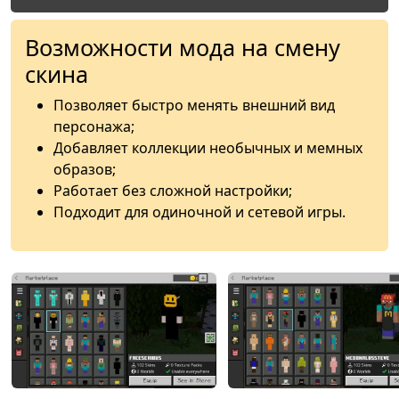
Возможности мода на смену
скина
Позволяет быстро менять внешний вид
персонажа;
Добавляет коллекции необычных и мемных
образов;
Работает без сложной настройки;
Подходит для одиночной и сетевой игры.