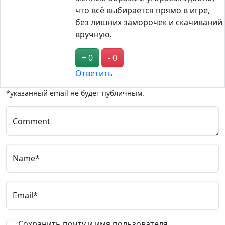
что всё выбирается прямо в игре,
без лишних заморочек и скачиваний
вручную.
+ 0
- 0
Ответить
*указанный email не будет публичным.
Comment
Name*
Email*
Сохранить почту и имя пользователя