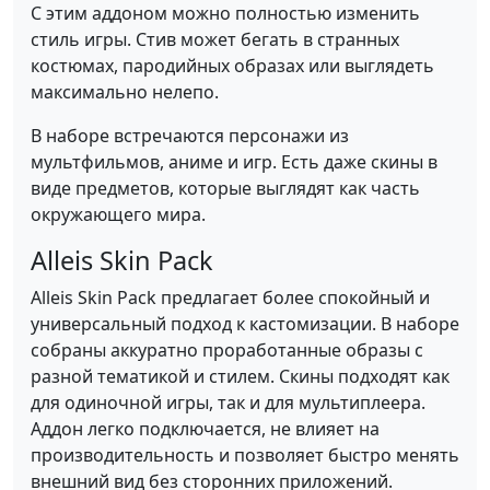
С этим аддоном можно полностью изменить
стиль игры. Стив может бегать в странных
костюмах, пародийных образах или выглядеть
максимально нелепо.
В наборе встречаются персонажи из
мультфильмов, аниме и игр. Есть даже скины в
виде предметов, которые выглядят как часть
окружающего мира.
Alleis Skin Pack
Alleis Skin Pack предлагает более спокойный и
универсальный подход к кастомизации. В наборе
собраны аккуратно проработанные образы с
разной тематикой и стилем. Скины подходят как
для одиночной игры, так и для мультиплеера.
Аддон легко подключается, не влияет на
производительность и позволяет быстро менять
внешний вид без сторонних приложений.