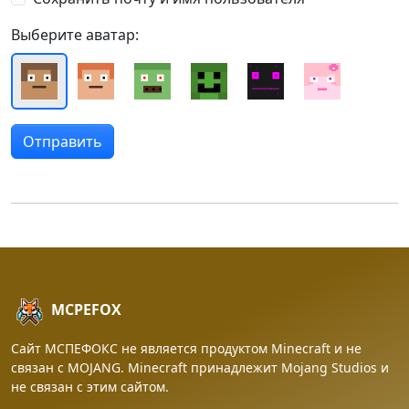
Выберите аватар:
MCPEFOX
Сайт МСПЕФОКС не является продуктом Minecraft и не
связан с MOJANG. Minecraft принадлежит Mojang Studios и
не связан с этим сайтом.