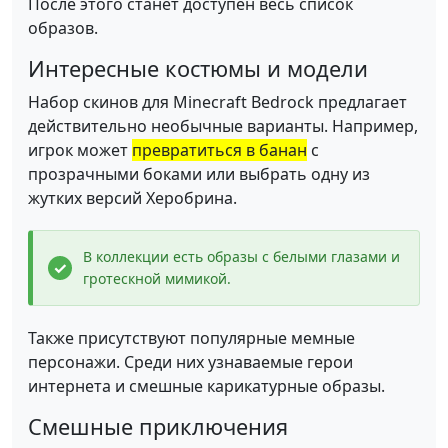
После этого станет доступен весь список
образов.
Интересные костюмы и модели
Набор скинов для Minecraft Bedrock предлагает
действительно необычные варианты. Например,
игрок может
превратиться в банан
с
прозрачными боками или выбрать одну из
жутких версий Херобрина.
В коллекции есть образы с белыми глазами и
гротескной мимикой.
Также присутствуют популярные мемные
персонажи. Среди них узнаваемые герои
интернета и смешные карикатурные образы.
Смешные приключения