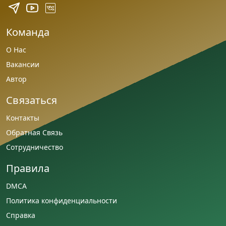
Команда
О Нас
Вакансии
Автор
Связаться
Контакты
Обратная Связь
Сотрудничество
Правила
DMCA
Политика конфиденциальности
Справка