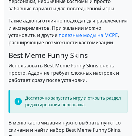
персонажи, необычные костюмы и просто
забавные варианты для повседневной игры.
Такие аддоны отлично подходят для развлечения
и экспериментов. При желании можно
установить и другие
полезные моды на MCPE
,
расширяющие возможности кастомизации.
Best Meme Funny Skins
Использовать Best Meme Funny Skins очень
просто. Аддон не требует сложных настроек и
работает сразу после установки.
Достаточно запустить игру и открыть раздел
редактирования персонажа.
В меню кастомизации нужно выбрать пункт со
скинами и найти набор Best Meme Funny Skins.