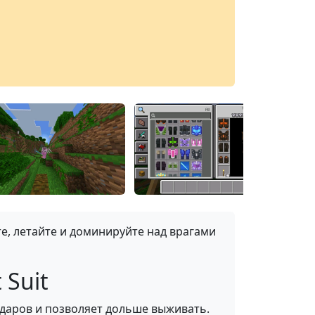
те, летайте и доминируйте над врагами
 Suit
даров и позволяет дольше выживать.