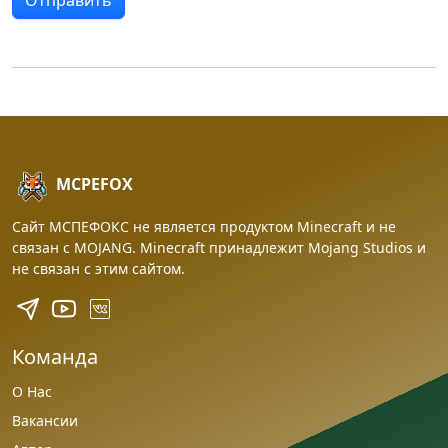
MCPEFOX
Сайт МСПЕФОКС не является продуктом Minecraft и не
связан с MOJANG. Minecraft принадлежит Mojang Studios и
не связан с этим сайтом.
Команда
О Нас
Вакансии