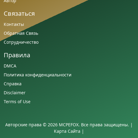
Автор
Связаться
Контакты
Обратная Связь
Сотрудничество
Правила
DMCA
Политика конфиденциальности
Справка
Disclaimer
Terms of Use
Авторские права © 2026 MCPEFOX. Все права защищены. |
Карта Сайта
|