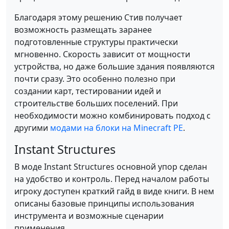
Благодаря этому решению Стив получает
возможность размещать заранее
подготовленные структуры практически
мгновенно. Скорость зависит от мощности
устройства, но даже большие здания появляются
почти сразу. Это особенно полезно при
создании карт, тестировании идей и
строительстве больших поселений. При
необходимости можно комбинировать подход с
другими
модами на блоки на Minecraft PE
.
Instant Structures
В моде Instant Structures основной упор сделан
на удобство и контроль. Перед началом работы
игроку доступен краткий гайд в виде книги. В нем
описаны базовые принципы использования
инструмента и возможные сценарии
применения.