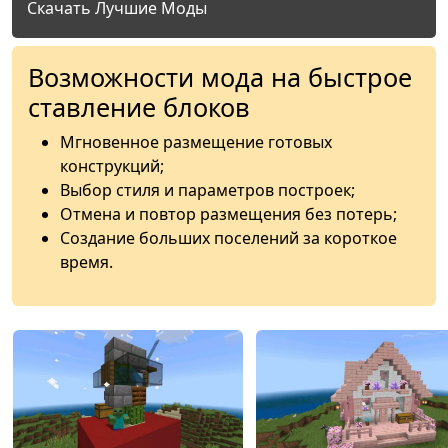
Скачать Лучшие Моды
Возможности мода на быстрое
ставление блоков
Мгновенное размещение готовых
конструкций;
Выбор стиля и параметров построек;
Отмена и повтор размещения без потерь;
Создание больших поселений за короткое
время.