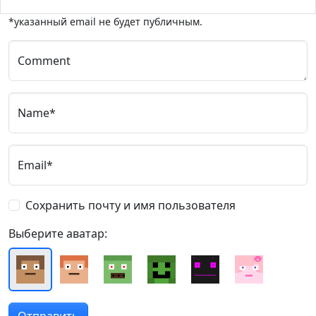
*указанный email не будет публичным.
Comment
Name*
Email*
Сохранить почту и имя пользователя
Выберите аватар: