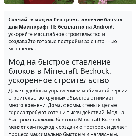
Скачайте мод на быстрое ставление блоков
для Майнкрафт ПЕ бесплатно на Android
:
ускоряйте масштабное строительство и
создавайте готовые постройки за считанные
мгновения.
Мод на быстрое ставление
блоков в Minecraft Bedrock:
ускоренное строительство
Даже с удобным управлением мобильной версии
строительство крупных объектов отнимает
много времени. Дома, фермы, стены и целые
города требуют сотен и тысяч действий. Мод на
быстрое ставление блоков в Minecraft Bedrock
меняет сам подход к созданию построек и делает
процесс максимально быстрым и наглядным.