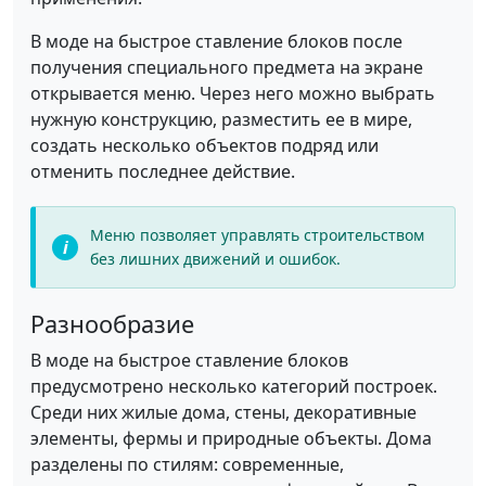
В моде на быстрое ставление блоков после
получения специального предмета на экране
открывается меню. Через него можно выбрать
нужную конструкцию, разместить ее в мире,
создать несколько объектов подряд или
отменить последнее действие.
Меню позволяет управлять строительством
без лишних движений и ошибок.
Разнообразие
В моде на быстрое ставление блоков
предусмотрено несколько категорий построек.
Среди них жилые дома, стены, декоративные
элементы, фермы и природные объекты. Дома
разделены по стилям: современные,