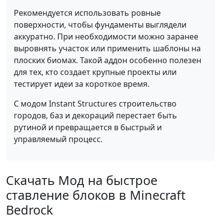
Рекомендуется использовать ровные
поверхности, чтобы фундаменты выглядели
аккуратно. При необходимости можно заранее
выровнять участок или применить шаблоны на
плоских биомах. Такой аддон особенно полезен
для тех, кто создает крупные проекты или
тестирует идеи за короткое время.
С модом Instant Structures строительство
городов, баз и декораций перестает быть
рутиной и превращается в быстрый и
управляемый процесс.
Скачать Мод на быстрое
ставление блоков в Minecraft
Bedrock