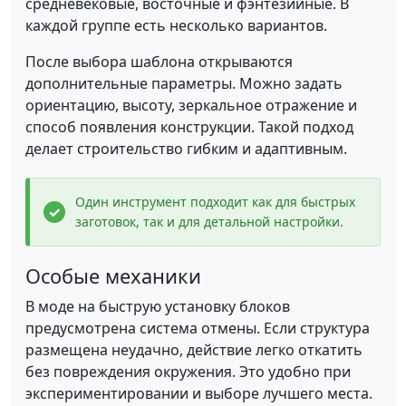
средневековые, восточные и фэнтезийные. В
каждой группе есть несколько вариантов.
После выбора шаблона открываются
дополнительные параметры. Можно задать
ориентацию, высоту, зеркальное отражение и
способ появления конструкции. Такой подход
делает строительство гибким и адаптивным.
Один инструмент подходит как для быстрых
заготовок, так и для детальной настройки.
Особые механики
В моде на быструю установку блоков
предусмотрена система отмены. Если структура
размещена неудачно, действие легко откатить
без повреждения окружения. Это удобно при
экспериментировании и выборе лучшего места.