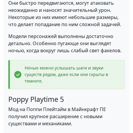
Они быстро передвигаются, могут атаковать
неожиданно и наносят значительный урон.
Некоторые из них имеют небольшие размеры,
что делает попадание по ним сложной задачей.
Модели персонажей выполнены достаточно
детально. Особенно пугающе они выглядят
ночью, когда вокруг лишь слабый свет факелов.
Ночью можно услышать шаги и звуки
существ рядом, даже если они скрыты в
темноте.
Poppy Playtime 5
Мод на Поппи Плейтайм в Майнкрафт ПЕ
получил крупное расширение с новыми
существами и механиками.