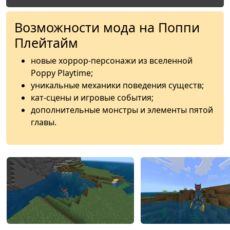
Возможности мода на Поппи
Плейтайм
новые хоррор-персонажи из вселенной
Poppy Playtime;
уникальные механики поведения существ;
кат-сцены и игровые события;
дополнительные монстры и элементы пятой
главы.