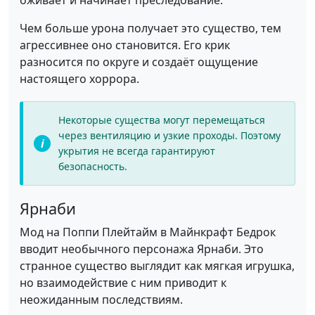
оживает и начинает преследование.
Чем больше урона получает это существо, тем
агрессивнее оно становится. Его крик
разносится по округе и создаёт ощущение
настоящего хоррора.
Некоторые существа могут перемещаться
через вентиляцию и узкие проходы. Поэтому
укрытия не всегда гарантируют
безопасность.
Ярнаби
Мод на Поппи Плейтайм в Майнкрафт Бедрок
вводит необычного персонажа Ярнаби. Это
странное существо выглядит как мягкая игрушка,
но взаимодействие с ним приводит к
неожиданным последствиям.