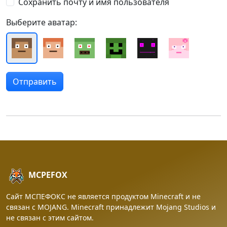
Сохранить почту и имя пользователя
Выберите аватар:
MCPEFOX
Сайт МСПЕФОКС не является продуктом Minecraft и не
связан с MOJANG. Minecraft принадлежит Mojang Studios и
не связан с этим сайтом.