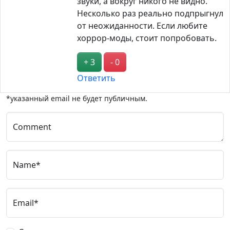
звуки, а вокруг никого не видно.
Несколько раз реально подпрыгнул
от неожиданности. Если любите
хоррор-моды, стоит попробовать.
+ 3
- 0
Ответить
*указанный email не будет публичным.
Comment
Name*
Email*