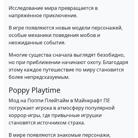
Исследование мира превращается в
напряжённое приключение.
В игре появляются новые модели персонажей,
особые механики поведения мобов и
неожиданные события.
Многие существа сначала выглядят безобидно,
но при приближении начинают охоту. Благодаря
этому каждое путешествие по миру становится
более непредсказуемым.
Poppy Playtime
Мод на Поппи Плейтайм в Майнкрафт ПЕ
погружает игрока в атмосферу популярной
хоррор-игры, где привычные игрушки
становятся источником страха.
В мире появляются знакомые персонажи,