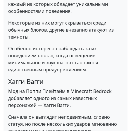
каждый из которых обладает уникальными
особенностями поведения.
Некоторые из них могут скрываться среди
обычных блоков, другие внезапно атакуют из
темноты.
Особенно интересно наблюдать за их
поведением ночью, когда освещение
минимальное и звук шагов становится
единственным предупреждением.
Хагги Вагги
Мод на Поппи Плейтайм в Minecraft Bedrock
добавляет одного из самых известных
персонажей — Хагги Вагги.
Сначала он выглядит неподвижным, словно
статуя, но после нескольких ударов мгновенно