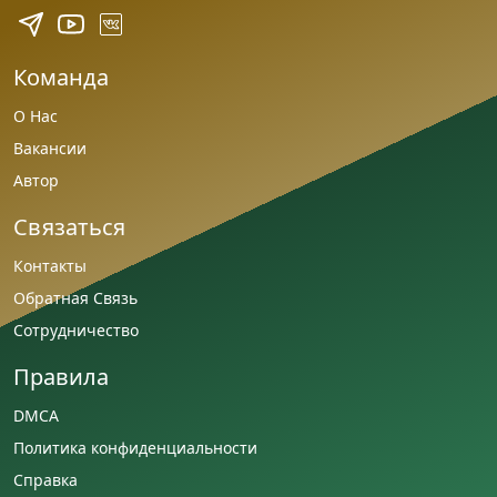
Команда
О Нас
Вакансии
Автор
Связаться
Контакты
Обратная Связь
Сотрудничество
Правила
DMCA
Политика конфиденциальности
Справка