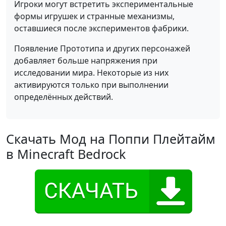
Игроки могут встретить экспериментальные
формы игрушек и странные механизмы,
оставшиеся после экспериментов фабрики.
Появление Прототипа и других персонажей
добавляет больше напряжения при
исследовании мира. Некоторые из них
активируются только при выполнении
определённых действий.
Скачать Мод на Поппи Плейтайм
в Minecraft Bedrock