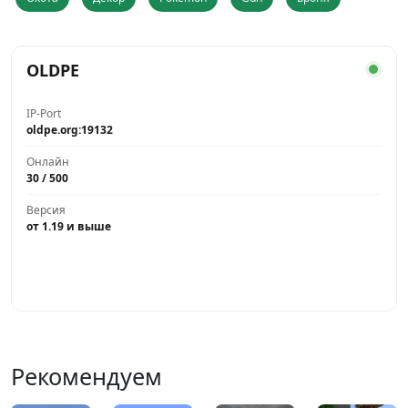
OLDPE
IP-Port
oldpe.org:19132
Онлайн
30 / 500
Версия
от 1.19 и выше
Играть
Рекомендуем