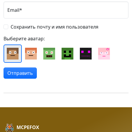
Email*
Сохранить почту и имя пользователя
Выберите аватар:
MCPEFOX