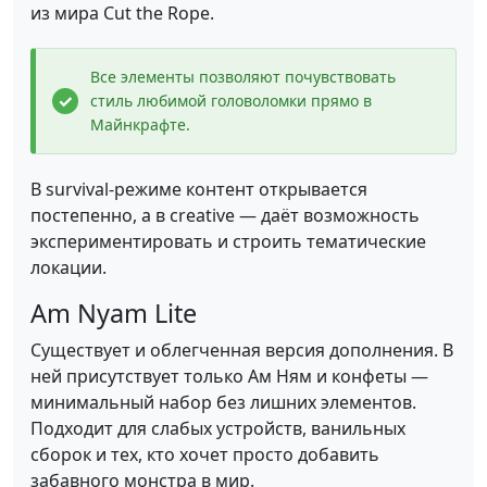
из мира Cut the Rope.
Все элементы позволяют почувствовать
стиль любимой головоломки прямо в
Майнкрафте.
В survival-режиме контент открывается
постепенно, а в creative — даёт возможность
экспериментировать и строить тематические
локации.
Am Nyam Lite
Существует и облегченная версия дополнения. В
ней присутствует только Ам Ням и конфеты —
минимальный набор без лишних элементов.
Подходит для слабых устройств, ванильных
сборок и тех, кто хочет просто добавить
забавного монстра в мир.