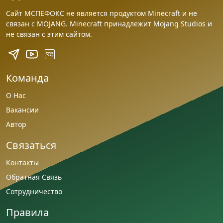
Сайт МСПЕФОКС не является продуктом Minecraft и не
связан с MOJANG. Minecraft принадлежит Mojang Studios и
не связан с этим сайтом.
Команда
О Нас
Вакансии
Автор
Связаться
Контакты
Обратная Связь
Сотрудничество
Правила