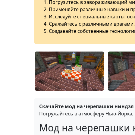
Погрузитесь в завораживающий ми
Применяйте различные навыки и пр
Исследуйте специальные карты, ос
Сражайтесь с различными врагами,
Создавайте собственные технологи
Скачайте мод на черепашки ниндзя д
Погружайтесь в атмосферу Нью-Йорка,
Мод на черепашки н