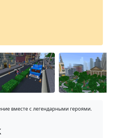
ние вместе с легендарными героями.
k