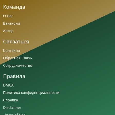
Команда
О Нас
Вакансии
Автор
Связаться
Контакты
Обратная Связь
Сотрудничество
Правила
DMCA
Политика конфиденциальности
Справка
Disclaimer
Terms of Use