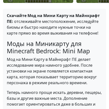
Скачайте Мод на Мини Карту на Майнкрафт
ПЕ:
отслеживайте местоположение, исследуйте
биомы и быстро находите нужные точки на
карте прямо во время выживания на телефоне!
Моды на Миникарту для
Minecraft Bedrock: Mini Map
Мод на Мини Карту в Майнкрафт ПЕ делает
исследование мира намного удобнее. После
установки на экране появляется компактная
карта, которая показывает территорию вокруг
персонажа в режиме реального времени.
Теперь намного проще искать деревни, пещеры,
базы и другие важные места. Дополнение
помогает ориентироваться даже в больших и