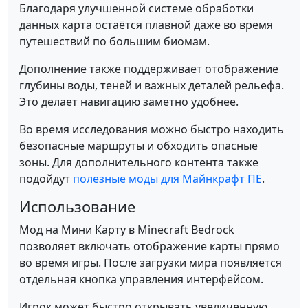
Благодаря улучшенной системе обработки
данных карта остаётся плавной даже во время
путешествий по большим биомам.
Дополнение также поддерживает отображение
глубины воды, теней и важных деталей рельефа.
Это делает навигацию заметно удобнее.
Во время исследования можно быстро находить
безопасные маршруты и обходить опасные
зоны. Для дополнительного контента также
подойдут
полезные моды для Майнкрафт ПЕ
.
Использование
Мод на Мини Карту в Minecraft Bedrock
позволяет включать отображение карты прямо
во время игры. После загрузки мира появляется
отдельная кнопка управления интерфейсом.
Игрок может быстро открывать увеличенную