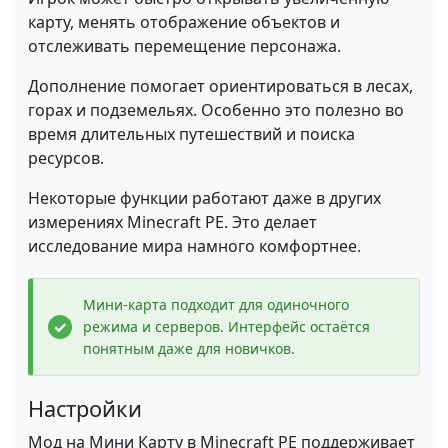
карту, менять отображение объектов и
отслеживать перемещение персонажа.
Дополнение помогает ориентироваться в лесах,
горах и подземельях. Особенно это полезно во
время длительных путешествий и поиска
ресурсов.
Некоторые функции работают даже в других
измерениях Minecraft PE. Это делает
исследование мира намного комфортнее.
Мини-карта подходит для одиночного
режима и серверов. Интерфейс остаётся
понятным даже для новичков.
Настройки
Мод на Мини Карту в Minecraft PE поддерживает