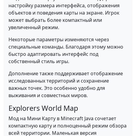
настройку размера интерфейса, отображения
объектов и поведения карты на экране. Игрок
может выбрать более компактный или
увеличенный режим.
Некоторые параметры изменяются через
специальные команды. Благодаря этому можно
быстро адаптировать интерфейс под
собственный стиль игры.
Дополнение также поддерживает отображение
исследованных территорий и сохранение
важных точек. Это особенно удобно для
выживания и совместных миров.
Explorers World Map
Мод на Мини Карту в Minecraft Java сочетает
компактную карту и полноценный режим обзора
всей территории. Маленькая версия