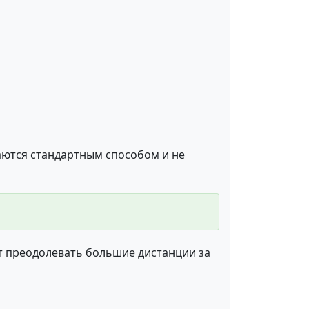
аются стандартным способом и не
 преодолевать большие дистанции за