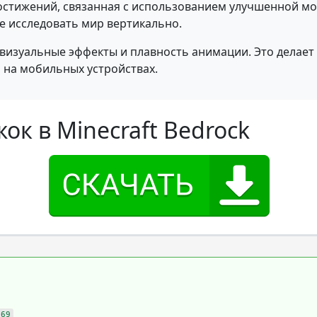
остижений, связанная с использованием улучшенной мо
 исследовать мир вертикально.
 визуальные эффекты и плавность анимации. Это делае
 на мобильных устройствах.
ок в Minecraft Bedrock
e69