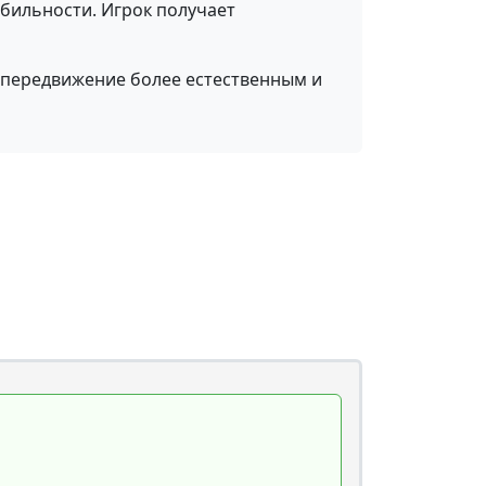
бильности. Игрок получает
т передвижение более естественным и