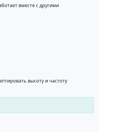
ботает вместе с другими
аптировать высоту и частоту