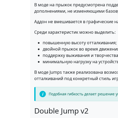
В моде на прыжок предусмотрена подде
дополнениями, не изменяющими базов
Аддон не вмешивается в графические н
Среди характеристик можно выделить:
повышенную высоту отталкивания;
двойной прыжок во время движени
поддержку выживания и творчества
минимальную нагрузку на устройст
В моде Jumps также реализована возмо
отталкиваний под конкретный стиль иг
Подобная гибкость делает решение 
Double Jump v2