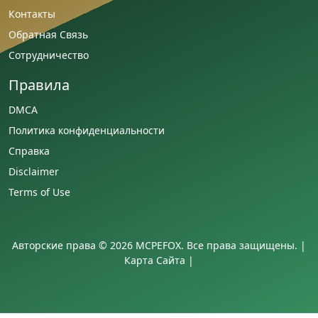
Контакты
Обратная Связь
Сотрудничество
Правила
DMCA
Политика конфиденциальности
Справка
Disclaimer
Terms of Use
Авторские права © 2026 MCPEFOX. Все права защищены. |
Карта Сайта
|