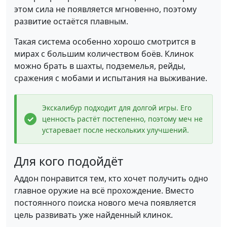
этом сила не появляется мгновенно, поэтому
развитие остаётся плавным.
Такая система особенно хорошо смотрится в
мирах с большим количеством боёв. Клинок
можно брать в шахты, подземелья, рейды,
сражения с мобами и испытания на выживание.
Экскалибур подходит для долгой игры. Его
ценность растёт постепенно, поэтому меч не
устаревает после нескольких улучшений.
Для кого подойдёт
Аддон понравится тем, кто хочет получить одно
главное оружие на всё прохождение. Вместо
постоянного поиска нового меча появляется
цель развивать уже найденный клинок.