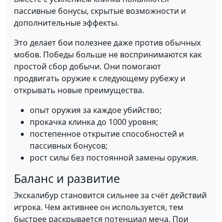
пассивные бонусы, скрытые возможности и
дополнительные эффекты.
Это делает бои полезнее даже против обычных
мобов. Победы больше не воспринимаются как
простой сбор добычи. Они помогают
продвигать оружие к следующему рубежу и
открывать новые преимущества.
опыт оружия за каждое убийство;
прокачка клинка до 1000 уровня;
постепенное открытие способностей и
пассивных бонусов;
рост силы без постоянной замены оружия.
Баланс и развитие
Экскалибур становится сильнее за счёт действий
игрока. Чем активнее он используется, тем
быстрее раскрывается потенциал меча. При