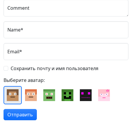
Comment
Name*
Email*
Сохранить почту и имя пользователя
Выберите аватар: