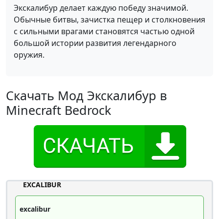
Экскалибур делает каждую победу значимой.
Обычные битвы, зачистка пещер и столкновения
с сильными врагами становятся частью одной
большой истории развития легендарного
оружия.
Скачать Мод Экскалибур в
Minecraft Bedrock
EXCALIBUR
excalibur