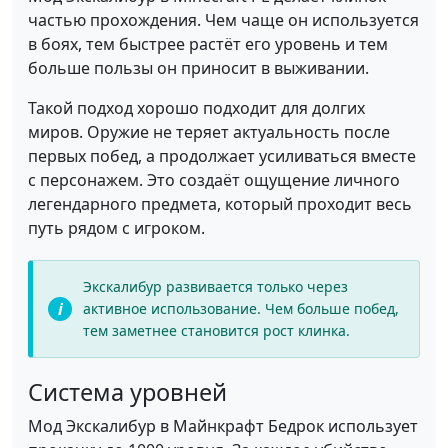
частью прохождения. Чем чаще он используется
в боях, тем быстрее растёт его уровень и тем
больше пользы он приносит в выживании.
Такой подход хорошо подходит для долгих
миров. Оружие не теряет актуальность после
первых побед, а продолжает усиливаться вместе
с персонажем. Это создаёт ощущение личного
легендарного предмета, который проходит весь
путь рядом с игроком.
Экскалибур развивается только через
активное использование. Чем больше побед,
тем заметнее становится рост клинка.
Система уровней
Мод Экскалибур в Майнкрафт Бедрок использует