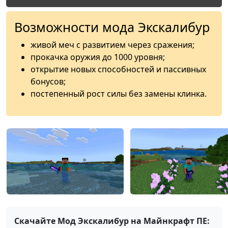
Возможности мода Экскалибур
живой меч с развитием через сражения;
прокачка оружия до 1000 уровня;
открытие новых способностей и пассивных
бонусов;
постепенный рост силы без замены клинка.
Скачайте Мод Экскалибур на Майнкрафт ПЕ: