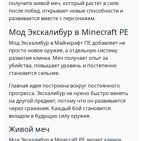
получите живой меч, который растёт в силе
после побед, открывает новые способности и
развивается вместе с персонажем.
Мод Экскалибур в Minecraft PE
Мод Экскалибур в Майнкрафт ПЕ добавляет не
просто новое оружие, а отдельную систему
развития клинка. Меч получает опыт за
убийства, повышает уровень и постепенно
становится сильнее.
Главная идея построена вокруг постоянного
прогресса. Экскалибур не нужно быстро менять
на другой предмет, потому что он развивается
через сражения. Каждый бой становится
вкладом в будущую силу оружия.
Живой меч
Мод Экскалибур в Minecraft PE делает клинок