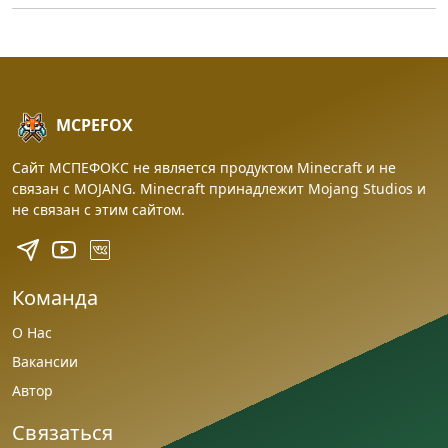
MCPEFOX
Сайт МСПЕФОКС не является продуктом Minecraft и не
связан с MOJANG. Minecraft принадлежит Mojang Studios и
не связан с этим сайтом.
Команда
О Нас
Вакансии
Автор
Связаться