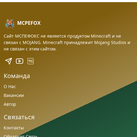
MCPEFOX
Сайт МСПЕФОКС не является продуктом Minecraft и не
связан с MOJANG. Minecraft принадлежит Mojang Studios и
не связан с этим сайтом.
Команда
О Нас
Вакансии
Автор
Связаться
Контакты
Обратная Связь