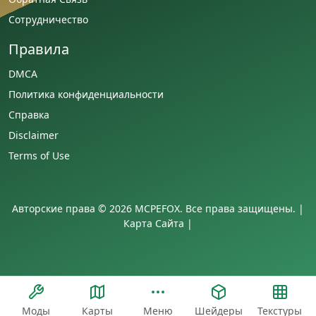
Сотрудничество
Правила
DMCA
Политика конфиденциальности
Справка
Disclaimer
Terms of Use
Авторские права © 2026 MCPEFOX. Все права защищены. |
Карта Сайта
|
Моды
Карты
Меню
Шейдеры
Текстуры