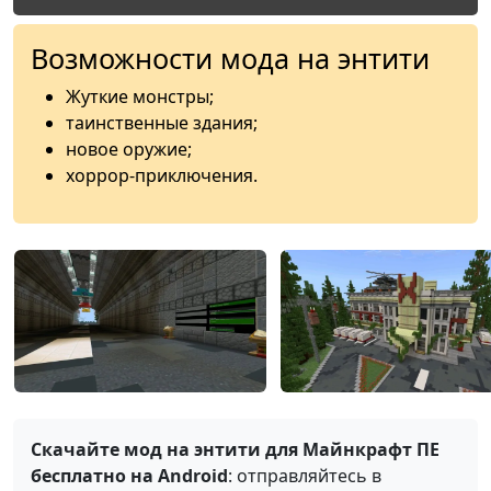
Возможности мода на энтити
Жуткие монстры;
таинственные здания;
новое оружие;
хоррор-приключения.
Скачайте мод на энтити для Майнкрафт ПЕ
бесплатно на Android
: отправляйтесь в