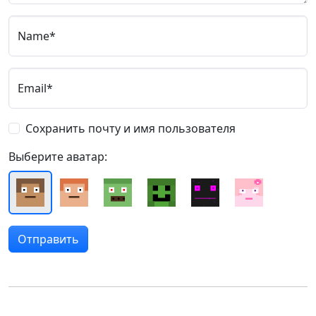
Name*
Email*
Сохранить почту и имя пользователя
Выберите аватар: