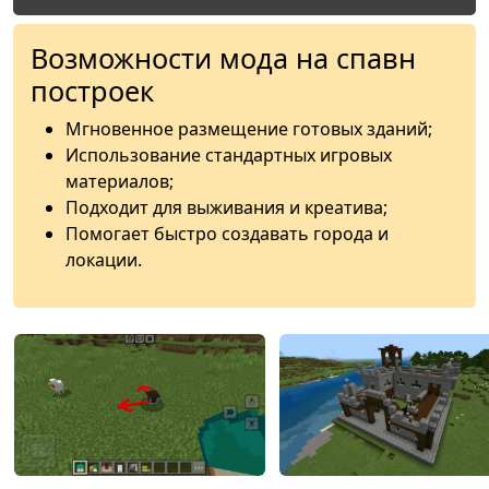
Возможности мода на спавн
построек
Мгновенное размещение готовых зданий;
Использование стандартных игровых
материалов;
Подходит для выживания и креатива;
Помогает быстро создавать города и
локации.