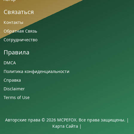
Связаться
Контакты
Обратная Связь
Сотрудничество
Правила
DMCA
Политика конфиденциальности
Справка
Disclaimer
Terms of Use
Авторские права © 2026 MCPEFOX. Все права защищены. |
Карта Сайта
|