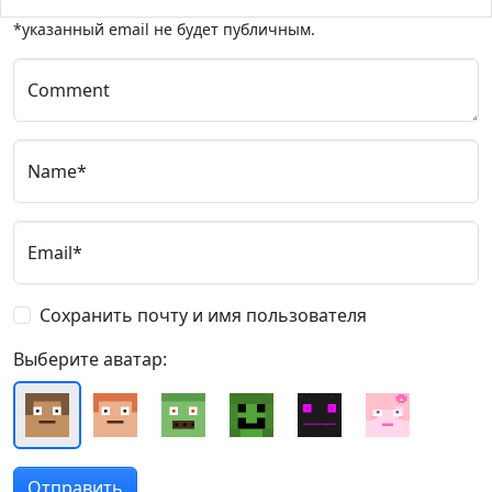
*указанный email не будет публичным.
Comment
Name*
Email*
Сохранить почту и имя пользователя
Выберите аватар: