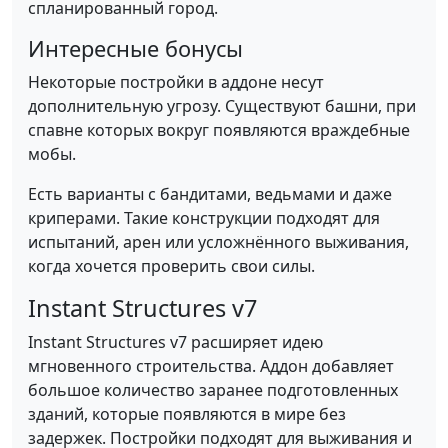
спланированный город.
Интересные бонусы
Некоторые постройки в аддоне несут
дополнительную угрозу. Существуют башни, при
спавне которых вокруг появляются враждебные
мобы.
Есть варианты с бандитами, ведьмами и даже
криперами. Такие конструкции подходят для
испытаний, арен или усложнённого выживания,
когда хочется проверить свои силы.
Instant Structures v7
Instant Structures v7 расширяет идею
мгновенного строительства. Аддон добавляет
большое количество заранее подготовленных
зданий, которые появляются в мире без
задержек. Постройки подходят для выживания и