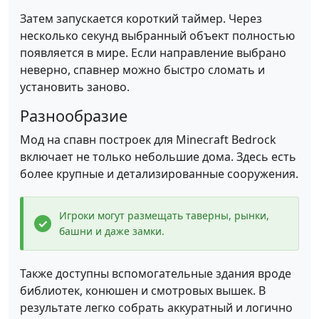
Затем запускается короткий таймер. Через
несколько секунд выбранный объект полностью
появляется в мире. Если направление выбрано
неверно, спавнер можно быстро сломать и
установить заново.
Разнообразие
Мод на спавн построек для Minecraft Bedrock
включает не только небольшие дома. Здесь есть
более крупные и детализированные сооружения.
Игроки могут размещать таверны, рынки,
башни и даже замки.
Также доступны вспомогательные здания вроде
библиотек, конюшен и смотровых вышек. В
результате легко собрать аккуратный и логично