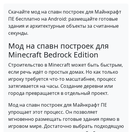
Скачайте мод на спавн построек для Майнкрафт
ПЕ бесплатно на Android: размещайте готовые
здания и архитектурные объекты за считанные
секунды.
Мод на спавн построек для
Minecraft Bedrock Edition
Строительство в Minecraft может быть быстрым,
если речь идёт о простых домах. Но как только
игроку требуется что-то масштабнее, процесс
затягивается на часы. Создание деревни или
города превращается в отдельный проект.
Мод на спавн построек для Майнкрафт ПЕ
упрощает этот процесс. Он позволяет
мгновенно размещать готовые здания прямо в
игровом мире. Достаточно выбрать подходящую