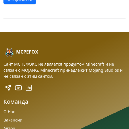
MCPEFOX
Сайт МСПЕФОКС не является продуктом Minecraft и не
связан с MOJANG. Minecraft принадлежит Mojang Studios и
не связан с этим сайтом.
Команда
О Нас
Вакансии
Автор