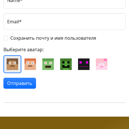
Name*
Email*
Сохранить почту и имя пользователя
Выберите аватар: