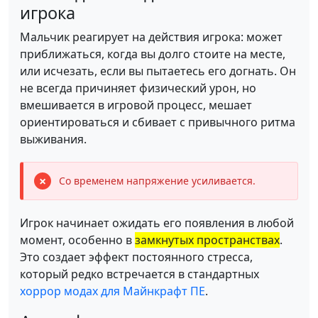
игрока
Мальчик реагирует на действия игрока: может
приближаться, когда вы долго стоите на месте,
или исчезать, если вы пытаетесь его догнать. Он
не всегда причиняет физический урон, но
вмешивается в игровой процесс, мешает
ориентироваться и сбивает с привычного ритма
выживания.
Со временем напряжение усиливается.
Игрок начинает ожидать его появления в любой
момент, особенно в
замкнутых пространствах
.
Это создает эффект постоянного стресса,
который редко встречается в стандартных
хоррор модах для Майнкрафт ПЕ
.