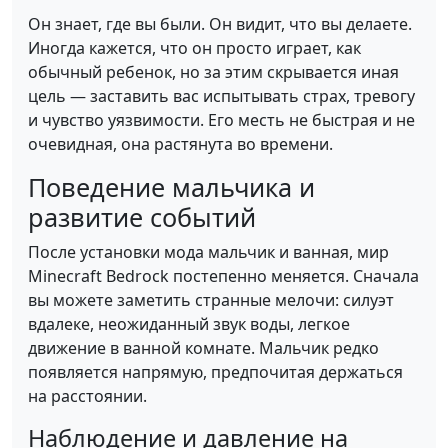
Он знает, где вы были. Он видит, что вы делаете.
Иногда кажется, что он просто играет, как
обычный ребенок, но за этим скрывается иная
цель — заставить вас испытывать страх, тревогу
и чувство уязвимости. Его месть не быстрая и не
очевидная, она растянута во времени.
Поведение мальчика и
развитие событий
После установки мода мальчик и ванная, мир
Minecraft Bedrock постепенно меняется. Сначала
вы можете заметить странные мелочи: силуэт
вдалеке, неожиданный звук воды, легкое
движение в ванной комнате. Мальчик редко
появляется напрямую, предпочитая держаться
на расстоянии.
Наблюдение и давление на