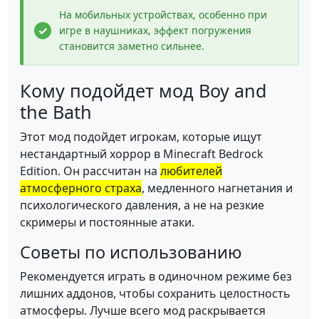
На мобильных устройствах, особенно при
игре в наушниках, эффект погружения
становится заметно сильнее.
Кому подойдет мод Boy and
the Bath
Этот мод подойдет игрокам, которые ищут
нестандартный хоррор в Minecraft Bedrock
Edition. Он рассчитан на
любителей
атмосферного страха
, медленного нагнетания и
психологического давления, а не на резкие
скримеры и постоянные атаки.
Советы по использованию
Рекомендуется играть в одиночном режиме без
лишних аддонов, чтобы сохранить целостность
атмосферы. Лучше всего мод раскрывается