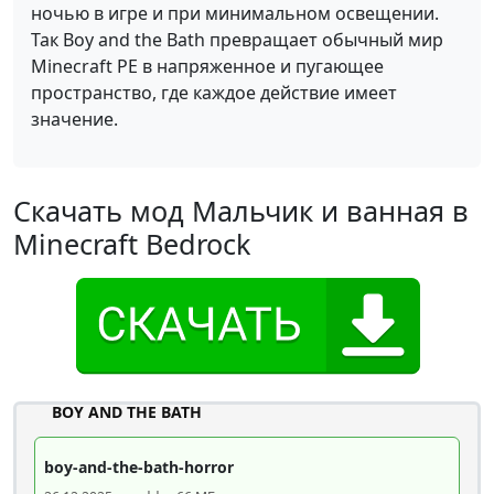
ночью в игре и при минимальном освещении.
Так Boy and the Bath превращает обычный мир
Minecraft PE в напряженное и пугающее
пространство, где каждое действие имеет
значение.
Скачать мод Мальчик и ванная в
Minecraft Bedrock
BOY AND THE BATH
boy-and-the-bath-horror