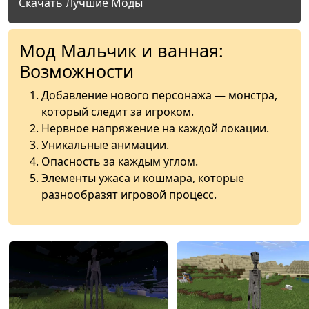
Скачать Лучшие Моды
Мод Мальчик и ванная:
Возможности
Добавление нового персонажа — монстра,
который следит за игроком.
Нервное напряжение на каждой локации.
Уникальные анимации.
Опасность за каждым углом.
Элементы ужаса и кошмара, которые
разнообразят игровой процесс.