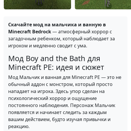
Скачайте мод на мальчика и ванную в
Minecraft Bedrock
— атмосферный хоррор с
загадочным ребенком, который наблюдает за
игроком и медленно сводит с ума.
Мод Boy and the Bath для
Minecraft PE: идея и сюжет
Мод Мальчик и ванная для Minecraft PE — это не
обычный аддон с монстром, который просто
нападает на игрока. Здесь упор сделан на
психологический хоррор и ощущение
постоянного наблюдения. Персонаж Мальчик
появляется и начинает следить за каждым
вашим действием, будто изучая привычки и
реакцию.