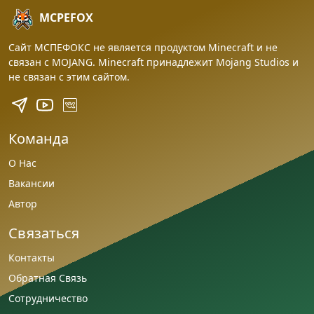
MCPEFOX
Сайт МСПЕФОКС не является продуктом Minecraft и не
связан с MOJANG. Minecraft принадлежит Mojang Studios и
не связан с этим сайтом.
Команда
О Нас
Вакансии
Автор
Связаться
Контакты
Обратная Связь
Сотрудничество