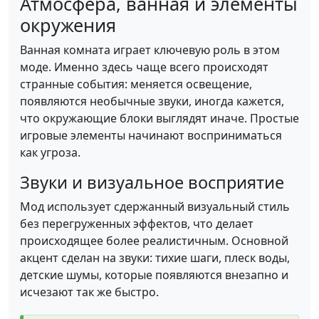
Атмосфера, ванная и элементы
окружения
Ванная комната играет ключевую роль в этом
моде. Именно здесь чаще всего происходят
странные события: меняется освещение,
появляются необычные звуки, иногда кажется,
что окружающие блоки выглядят иначе. Простые
игровые элементы начинают восприниматься
как угроза.
Звуки и визуальное восприятие
Мод использует сдержанный визуальный стиль
без перегруженных эффектов, что делает
происходящее более реалистичным. Основной
акцент сделан на звуки: тихие шаги, плеск воды,
детские шумы, которые появляются внезапно и
исчезают так же быстро.