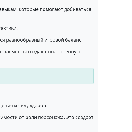
авыкам, которые помогают добиваться
тактики.
ся разнообразный игровой баланс.
ие элементы создают полноценную
ения и силу ударов.
имости от роли персонажа. Это создаёт