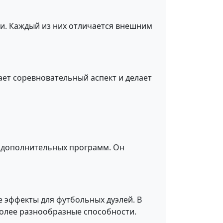
ми. Каждый из них отличается внешним
ает соревновательный аспект и делает
ет дополнительных программ. Он
 эффекты для футбольных дуэлей. В
олее разнообразные способности.