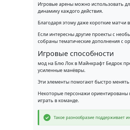
Игровые арены можно использовать дл
динамику каждого действия.
Благодаря этому даже короткие матчи
Если интересны другие проекты с необ
собраны тематические дополнения с о
Игровые способности
мод на Блю Лок в Майнкрафт Бедрок пр
усиленные манёвры.
Эти элементы помогают быстро менять 
Некоторые персонажи ориентированы на
играть в команде.
Такое разнообразие поддерживает ин