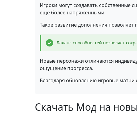
Игроки могут создавать собственные с
ещё более напряжёнными.
Такое развитие дополнения позволяет 
Баланс способностей позволяет сох
Новые персонажи отличаются индивиду
ощущение прогресса.
Благодаря обновлению игровые матчи 
Скачать Мод на новые