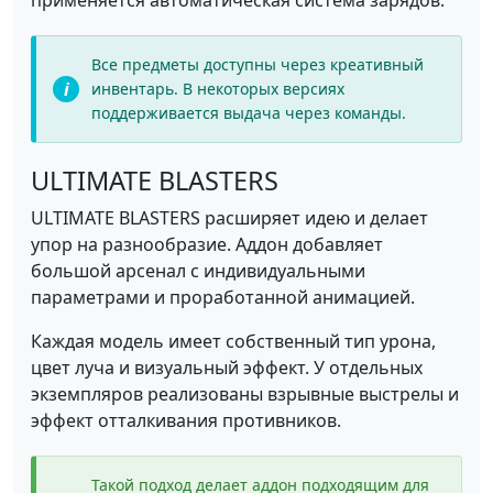
применяется автоматическая система зарядов.
Все предметы доступны через креативный
инвентарь. В некоторых версиях
поддерживается выдача через команды.
ULTIMATE BLASTERS
ULTIMATE BLASTERS расширяет идею и делает
упор на разнообразие. Аддон добавляет
большой арсенал с индивидуальными
параметрами и проработанной анимацией.
Каждая модель имеет собственный тип урона,
цвет луча и визуальный эффект. У отдельных
экземпляров реализованы взрывные выстрелы и
эффект отталкивания противников.
Такой подход делает аддон подходящим для