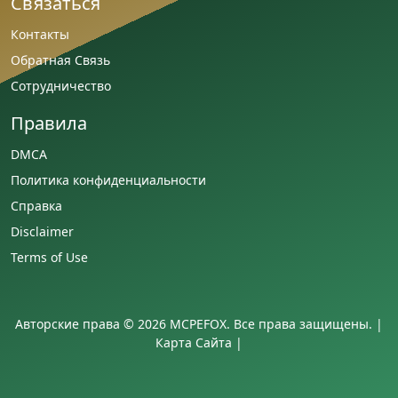
Связаться
Контакты
Обратная Связь
Сотрудничество
Правила
DMCA
Политика конфиденциальности
Справка
Disclaimer
Terms of Use
Авторские права © 2026 MCPEFOX. Все права защищены. |
Карта Сайта
|