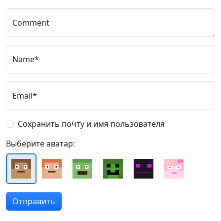
Comment
Name*
Email*
Сохранить почту и имя пользователя
Выберите аватар: