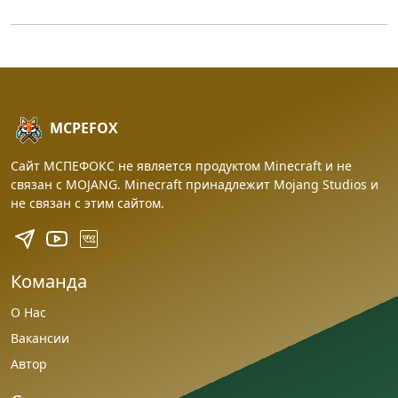
MCPEFOX
Сайт МСПЕФОКС не является продуктом Minecraft и не
связан с MOJANG. Minecraft принадлежит Mojang Studios и
не связан с этим сайтом.
Команда
О Нас
Вакансии
Автор