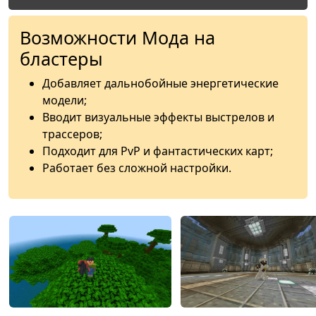
Возможности Мода на
бластеры
Добавляет дальнобойные энергетические
модели;
Вводит визуальные эффекты выстрелов и
трассеров;
Подходит для PvP и фантастических карт;
Работает без сложной настройки.