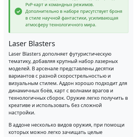
PvP-карт и командных режимов.
Дополнительно в наборе присутствует броня
в стиле научной фантастики, усиливающая
атмосферу технологичного мира.
Laser Blasters
Laser Blasters дополняет футуристическую
тематику, добавляя крупный набор лазерных
моделей. В арсенале представлены десятки
вариантов с разной скорострельностью и
визуальным стилем. Аддон хорошо подходит для
динамичных боёв, карт с волнами врагов и
технологичных сборок. Оружие легко получить в
креативе и использовать без сложной
настройки.
В аддоне несколько видов оружия, при помощи
которых можно легко зачищать целые