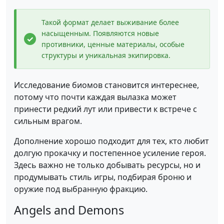
Такой формат делает выживание более
насыщенным. Появляются новые
противники, ценные материалы, особые
структуры и уникальная экипировка.
Исследование биомов становится интереснее,
потому что почти каждая вылазка может
принести редкий лут или привести к встрече с
сильным врагом.
Дополнение хорошо подходит для тех, кто любит
долгую прокачку и постепенное усиление героя.
Здесь важно не только добывать ресурсы, но и
продумывать стиль игры, подбирая броню и
оружие под выбранную фракцию.
Angels and Demons