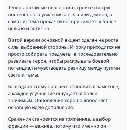
Теперь развитие персонажа строится вокруг
постепенного усиления ангела или демона, а
сама система прокачки воспринимается более
цельно и логично.
В этой версии основной акцент сделан на росте
силы выбранной стороны. Игроку приходится не
просто собирать предметы, а последовательно
развивать героя, чтобы раскрывать боевой
потенциал и чувствовать разницу между путями
света и тьмы.
Благодаря этому прогресс становится заметнее,
а каждое улучшение ощущается более
значимым. Обновление хорошо дополняет
основную идею дополнения.
Сражения становятся напряжённее, а выбор
фракции — важнее, потому что именно он