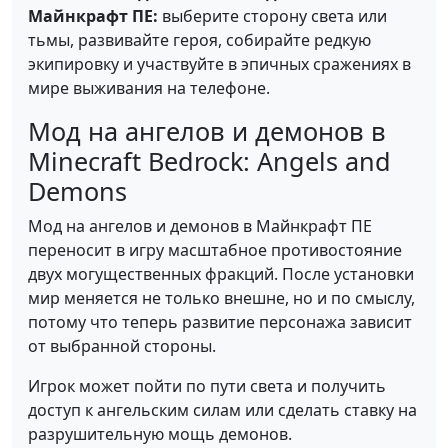
Майнкрафт ПЕ:
выберите сторону света или
тьмы, развивайте героя, собирайте редкую
экипировку и участвуйте в эпичных сражениях в
мире выживания на телефоне.
Мод на ангелов и демонов в
Minecraft Bedrock: Angels and
Demons
Мод на ангелов и демонов в Майнкрафт ПЕ
переносит в игру масштабное противостояние
двух могущественных фракций. После установки
мир меняется не только внешне, но и по смыслу,
потому что теперь развитие персонажа зависит
от выбранной стороны.
Игрок может пойти по пути света и получить
доступ к ангельским силам или сделать ставку на
разрушительную мощь демонов.