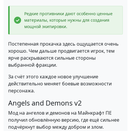
Редкие противники дают особенно ценные
материалы, которые нужны для создания
мощной экипировки.
Постепенная прокачка здесь ощущается очень
хорошо. Чем дальше продвигается игрок, тем
ярче раскрываются сильные стороны
выбранной фракции.
За счёт этого каждое новое улучшение
действительно меняет боевые возможности
персонажа.
Angels and Demons v2
Мод на ангелов и демонов на Майнкрафт ПЕ
получил обновлённую версию, где ещё сильнее
подчёркнут выбор между добром и злом.