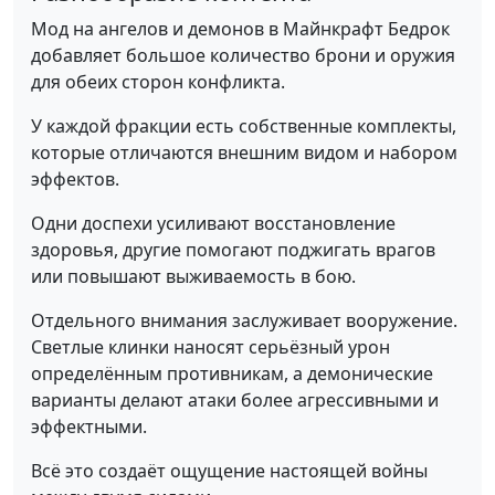
Мод на ангелов и демонов в Майнкрафт Бедрок
добавляет большое количество брони и оружия
для обеих сторон конфликта.
У каждой фракции есть собственные комплекты,
которые отличаются внешним видом и набором
эффектов.
Одни доспехи усиливают восстановление
здоровья, другие помогают поджигать врагов
или повышают выживаемость в бою.
Отдельного внимания заслуживает вооружение.
Светлые клинки наносят серьёзный урон
определённым противникам, а демонические
варианты делают атаки более агрессивными и
эффектными.
Всё это создаёт ощущение настоящей войны