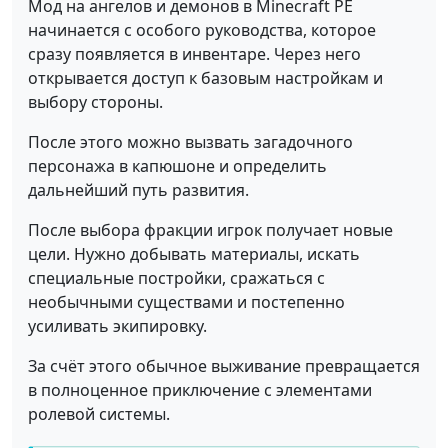
Мод на ангелов и демонов в Minecraft PE
начинается с особого руководства, которое
сразу появляется в инвентаре. Через него
открывается доступ к базовым настройкам и
выбору стороны.
После этого можно вызвать загадочного
персонажа в капюшоне и определить
дальнейший путь развития.
После выбора фракции игрок получает новые
цели. Нужно добывать материалы, искать
специальные постройки, сражаться с
необычными существами и постепенно
усиливать экипировку.
За счёт этого обычное выживание превращается
в полноценное приключение с элементами
ролевой системы.