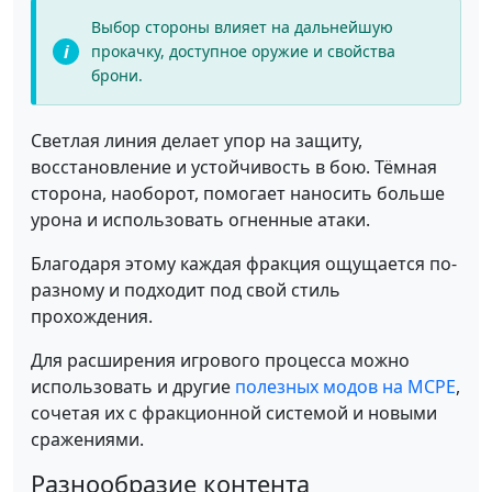
Выбор стороны влияет на дальнейшую
прокачку, доступное оружие и свойства
брони.
Светлая линия делает упор на защиту,
восстановление и устойчивость в бою. Тёмная
сторона, наоборот, помогает наносить больше
урона и использовать огненные атаки.
Благодаря этому каждая фракция ощущается по-
разному и подходит под свой стиль
прохождения.
Для расширения игрового процесса можно
использовать и другие
полезных модов на MCPE
,
сочетая их с фракционной системой и новыми
сражениями.
Разнообразие контента