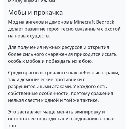
между двумя силами.
Мобы и прокачка
Мод на ангелов и демонов в Minecraft Bedrock
делает развитие героя тесно связанным с охотой
на новых существ.
Для получения нужных ресурсов и открытия
более сильного снаряжения приходится искать
особых мобов и побеждать их в бою.
Среди врагов встречаются как небесные стражи,
так и демонические противники с
разрушительными атаками. У каждого есть
собственные особенности, поэтому сражения
нельзя свести к одной и той же тактике.
Это заставляет чаще менять экипировку и
осторожнее подходить к исследованию новых
зон.