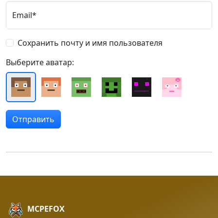
Email*
Сохранить почту и имя пользователя
Выберите аватар:
MCPEFOX