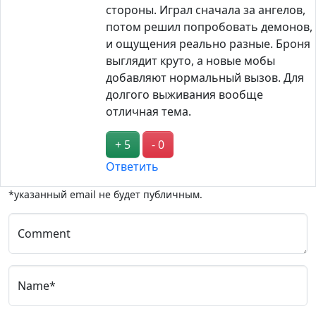
стороны. Играл сначала за ангелов,
потом решил попробовать демонов,
и ощущения реально разные. Броня
выглядит круто, а новые мобы
добавляют нормальный вызов. Для
долгого выживания вообще
отличная тема.
+ 5
- 0
Ответить
*указанный email не будет публичным.
Comment
Name*