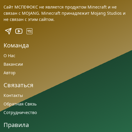
Сайт МСПЕФОКС не является продуктом Minecraft и не
связан с MOJANG. Minecraft принадлежит Mojang Studios и
не связан с этим сайтом.
Команда
О Нас
Вакансии
Автор
Связаться
Контакты
Обратная Связь
Сотрудничество
Правила