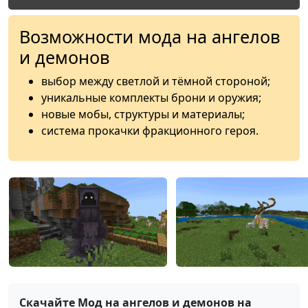
Возможности мода на ангелов
и демонов
выбор между светлой и тёмной стороной;
уникальные комплекты брони и оружия;
новые мобы, структуры и материалы;
система прокачки фракционного героя.
Скачайте Мод на ангелов и демонов на