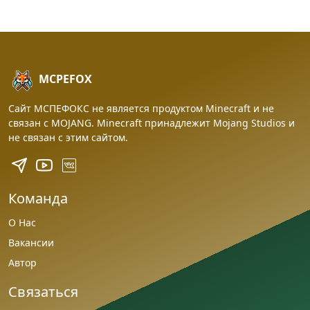
MCPEFOX
Сайт МСПЕФОКС не является продуктом Minecraft и не
связан с MOJANG. Minecraft принадлежит Mojang Studios и
не связан с этим сайтом.
Команда
О Нас
Вакансии
Автор
Связаться