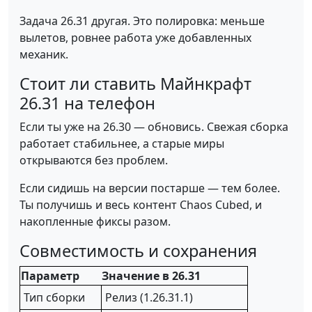
Задача 26.31 другая. Это полировка: меньше
вылетов, ровнее работа уже добавленных
механик.
Стоит ли ставить Майнкрафт
26.31 на телефон
Если ты уже на 26.30 — обновись. Свежая сборка
работает стабильнее, а старые миры
открываются без проблем.
Если сидишь на версии постарше — тем более.
Ты получишь и весь контент Chaos Cubed, и
накопленные фиксы разом.
Совместимость и сохранения
Параметр
Значение в 26.31
Тип сборки
Релиз (1.26.31.1)