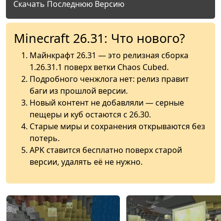
Скачать Последнюю Версию
Minecraft 26.31: Что нового?
Майнкрафт 26.31 — это релизная сборка
1.26.31.1 поверх ветки Chaos Cubed.
Подробного ченжлога нет: релиз правит
баги из прошлой версии.
Новый контент не добавляли — серные
пещеры и куб остаются с 26.30.
Старые миры и сохранения открываются без
потерь.
APK ставится бесплатно поверх старой
версии, удалять её не нужно.