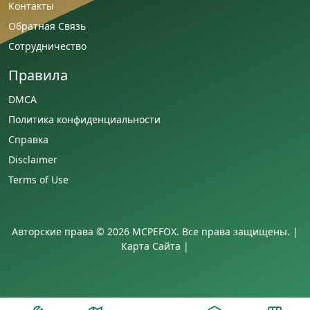
Контакты
Обратная Связь
Сотрудничество
Правила
DMCA
Политика конфиденциальности
Справка
Disclaimer
Terms of Use
Авторские права © 2026 MCPEFOX. Все права защищены. |
Карта Сайта
|