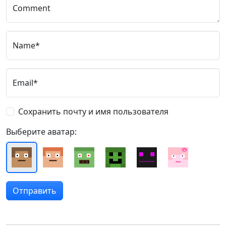
Comment
Name*
Email*
Сохранить почту и имя пользователя
Выберите аватар: