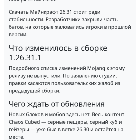
Скачать Майнкрафт 26.31 стоит ради
стабильности. Разработчики закрыли часть
багов, на которые жаловались игроки в прошлой
версии.
Что изменилось в сборке
1.26.31.1
Подробного списка изменений Mojang к этому
релизу не выпустили. По заявлению студии,
правки касаются пользовательских жалоб из
предыдущей сборки.
Чего ждать от обновления
Новых блоков и мобов здесь нет. Весь контент
Chaos Cubed — серные пещеры, серный куб и
гейзеры — уже был в ветке 26.30 и остаётся на
месте.