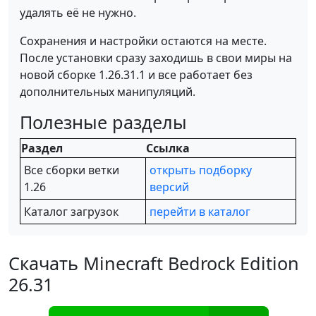
удалять её не нужно.
Сохранения и настройки остаются на месте.
После установки сразу заходишь в свои миры на
новой сборке 1.26.31.1 и все работает без
дополнительных манипуляций.
Полезные разделы
Раздел
Ссылка
Все сборки ветки
открыть подборку
1.26
версий
Каталог загрузок
перейти в каталог
Скачать Minecraft Bedrock Edition
26.31