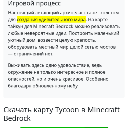
Игровой процесс
Настоящий летающий архипелаг станет холстом
для
создания удивительного мира
. На карте
тайкун для Minecraft Bedrock можно реализовать
любые невероятные идеи. Построить маленький
уютный дом, возвести целую крепость,
оборудовать местный мир целой сетью мостов
— ограничений нет.
Выживать здесь одно удовольствие, ведь
окружение не только интересное и полное
опасностей, но и очень красивое. Особенно
благодаря обновленному небу.
Скачать карту Tycoon в Minecraft
Bedrock