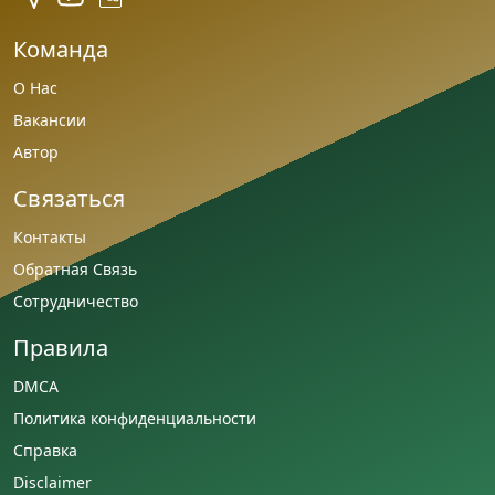
Команда
О Нас
Вакансии
Автор
Связаться
Контакты
Обратная Связь
Сотрудничество
Правила
DMCA
Политика конфиденциальности
Справка
Disclaimer