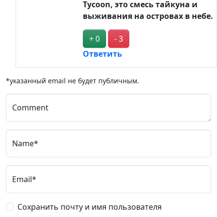
Tycoon, это смесь тайкуна и
выживания на островах в небе.
+ 0
- 3
Ответить
*указанный email не будет публичным.
Comment
Name*
Email*
Сохранить почту и имя пользователя