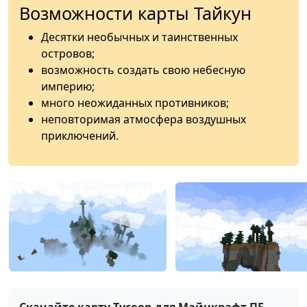
Возможности карты Тайкун
Десятки необычных и таинственных
островов;
возможность создать свою небесную
империю;
много неожиданных противников;
неповторимая атмосфера воздушных
приключений.