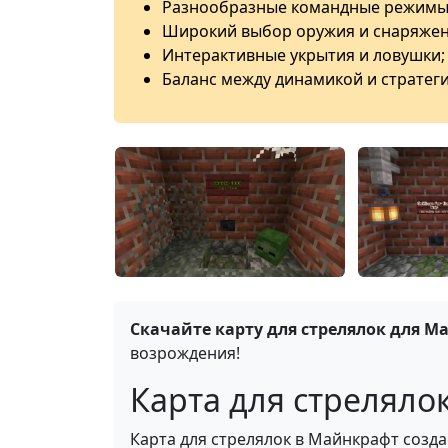
Разнообразные командные режимы
Широкий выбор оружия и снаряжен
Интерактивные укрытия и ловушки;
Баланс между динамикой и стратеги
Скачайте карту для стрелялок для М
возрождения!
Карта для стрелялок
Карта для стрелялок в Майнкрафт созд