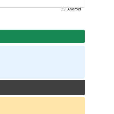
OS: Android