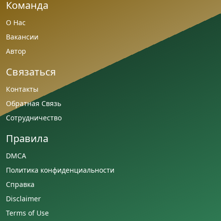
Команда
О Нас
Вакансии
Автор
Связаться
Контакты
Обратная Связь
Сотрудничество
Правила
DMCA
Политика конфиденциальности
Справка
Disclaimer
Terms of Use