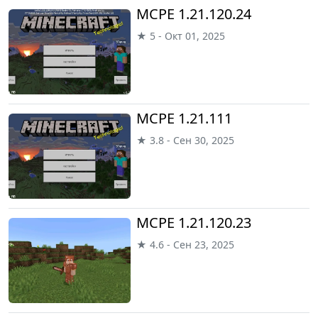
MCPE 1.21.120.24
★ 5 - Окт 01, 2025
MCPE 1.21.111
★ 3.8 - Сен 30, 2025
MCPE 1.21.120.23
★ 4.6 - Сен 23, 2025