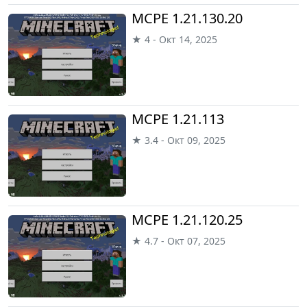
MCPE 1.21.130.20
★ 4 - Окт 14, 2025
MCPE 1.21.113
★ 3.4 - Окт 09, 2025
MCPE 1.21.120.25
★ 4.7 - Окт 07, 2025