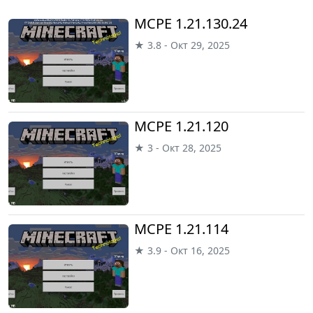
MCPE 1.21.130.24
★ 3.8 - Окт 29, 2025
MCPE 1.21.120
★ 3 - Окт 28, 2025
MCPE 1.21.114
★ 3.9 - Окт 16, 2025