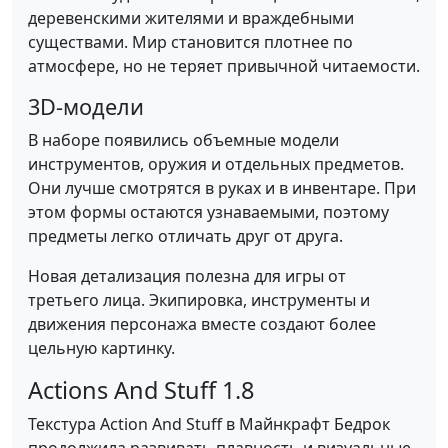
деревенскими жителями и враждебными
существами. Мир становится плотнее по
атмосфере, но не теряет привычной читаемости.
3D-модели
В наборе появились объемные модели
инструментов, оружия и отдельных предметов.
Они лучше смотрятся в руках и в инвентаре. При
этом формы остаются узнаваемыми, поэтому
предметы легко отличать друг от друга.
Новая детализация полезна для игры от
третьего лица. Экипировка, инструменты и
движения персонажа вместе создают более
цельную картинку.
Actions And Stuff 1.8
Текстура Action And Stuff в Майнкрафт Бедрок