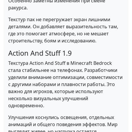
Особенно заметны изменения при смене
ракурса.
Текстур пак не перегружает экран лишними
деталями. Он добавляет выразительность там,
где это помогает атмосфере, но не мешает
строительству, боям и исследованию.
Action And Stuff 1.9
Текстура Action And Stuff в Minecraft Bedrock
стала стабильнее на телефонах. Разработчики
уделили внимание оптимизации, совместимости
с другими наборами и плавности работы. Это
важно для игроков, которые используют
несколько визуальных улучшений
одновременно.
Улучшения коснулись освещения, отдельных
анимаций и общего поведения эффектов. Мир
выглядит живее, но нагрузка остается