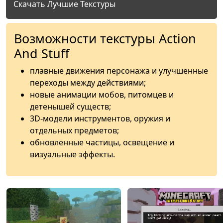
Скачать Лучшие Текстуры
Возможности текстуры Action
And Stuff
плавные движения персонажа и улучшенные
переходы между действиями;
новые анимации мобов, питомцев и
детенышей существ;
3D-модели инструментов, оружия и
отдельных предметов;
обновленные частицы, освещение и
визуальные эффекты.