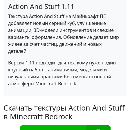
Action And Stuff 1.11
Текстура Action And Stuff на Майнкрафт ПЕ
добавляет новый серный куб, улучшенные
анимации, 3D-модели инструментов и свежие
варианты оформления. Обновление делает мир
живее за счет частиц, движений и новых
деталей.
Версия 1.11 подходит для тех, кому нужен один
крупный набор с анимациями, моделями и
визуальными правками без смены основной
атмосферы Minecraft Bedrock.
Скачать текстуры Action And Stuff
в Minecraft Bedrock