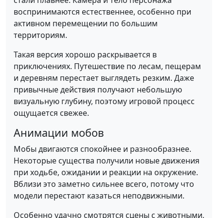
стали плавнее. Камера и тело персонажа
воспринимаются естественнее, особенно при
активном перемещении по большим
территориям.
Такая версия хорошо раскрывается в
приключениях. Путешествие по лесам, пещерам
и деревням перестает выглядеть резким. Даже
привычные действия получают небольшую
визуальную глубину, поэтому игровой процесс
ощущается свежее.
Анимации мобов
Мобы двигаются спокойнее и разнообразнее.
Некоторые существа получили новые движения
при ходьбе, ожидании и реакции на окружение.
Вблизи это заметно сильнее всего, потому что
модели перестают казаться неподвижными.
Особенно удачно смотрятся сцены с животными,