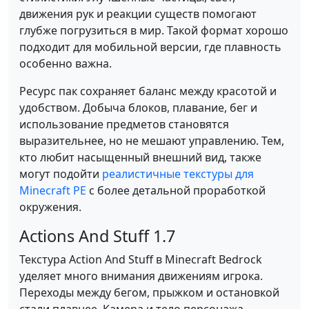
движения рук и реакции существ помогают
глубже погрузиться в мир. Такой формат хорошо
подходит для мобильной версии, где плавность
особенно важна.
Ресурс пак сохраняет баланс между красотой и
удобством. Добыча блоков, плавание, бег и
использование предметов становятся
выразительнее, но не мешают управлению. Тем,
кто любит насыщенный внешний вид, также
могут подойти
реалистичные текстуры для
Minecraft PE
с более детальной проработкой
окружения.
Actions And Stuff 1.7
Текстура Action And Stuff в Minecraft Bedrock
уделяет много внимания движениям игрока.
Переходы между бегом, прыжком и остановкой