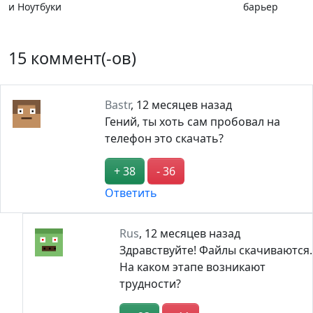
и Ноутбуки
барьер
15 коммент(-ов)
Bastr
,
12 месяцев назад
Гений, ты хоть сам пробовал на
телефон это скачать?
+ 38
- 36
Ответить
Rus
,
12 месяцев назад
Здравствуйте! Файлы скачиваются.
На каком этапе возникают
трудности?