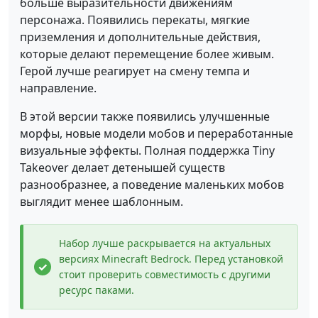
больше выразительности движениям
персонажа. Появились перекаты, мягкие
приземления и дополнительные действия,
которые делают перемещение более живым.
Герой лучше реагирует на смену темпа и
направление.
В этой версии также появились улучшенные
морфы, новые модели мобов и переработанные
визуальные эффекты. Полная поддержка Tiny
Takeover делает детенышей существ
разнообразнее, а поведение маленьких мобов
выглядит менее шаблонным.
Набор лучше раскрывается на актуальных
версиях Minecraft Bedrock. Перед установкой
стоит проверить совместимость с другими
ресурс паками.