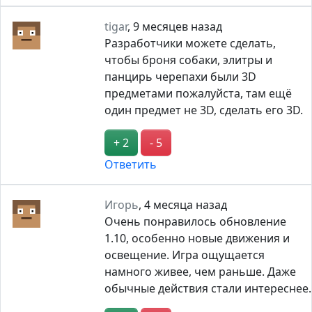
tigar
,
9 месяцев назад
Разработчики можете сделать,
чтобы броня собаки, элитры и
панцирь черепахи были 3D
предметами пожалуйста, там ещё
один предмет не 3D, сделать его 3D.
+ 2
- 5
Ответить
Игорь
,
4 месяца назад
Очень понравилось обновление
1.10, особенно новые движения и
освещение. Игра ощущается
намного живее, чем раньше. Даже
обычные действия стали интереснее.