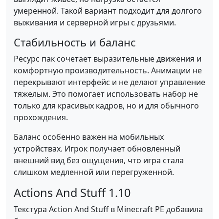
умеренной. Такой вариант подходит для долгого
выживания и серверной игры с друзьями.
Стабильность и баланс
Ресурс пак сочетает выразительные движения и
комфортную производительность. Анимации не
перекрывают интерфейс и не делают управление
тяжелым. Это помогает использовать набор не
только для красивых кадров, но и для обычного
прохождения.
Баланс особенно важен на мобильных
устройствах. Игрок получает обновленный
внешний вид без ощущения, что игра стала
слишком медленной или перегруженной.
Actions And Stuff 1.10
Текстура Action And Stuff в Minecraft PE добавила