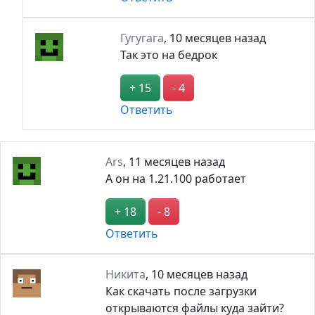
Гугугага
,
10 месяцев назад
Так это на бедрок
+ 15
- 4
Ответить
Ars
,
11 месяцев назад
А он на 1.21.100 работает
+ 18
- 8
Ответить
Никита
,
10 месяцев назад
Как скачать после загрузки
открываются файлы куда зайти?