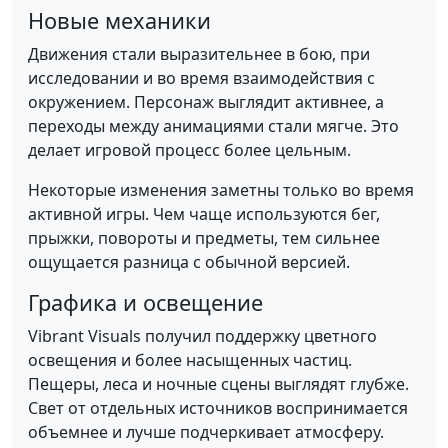
Новые механики
Движения стали выразительнее в бою, при
исследовании и во время взаимодействия с
окружением. Персонаж выглядит активнее, а
переходы между анимациями стали мягче. Это
делает игровой процесс более цельным.
Некоторые изменения заметны только во время
активной игры. Чем чаще используются бег,
прыжки, повороты и предметы, тем сильнее
ощущается разница с обычной версией.
Графика и освещение
Vibrant Visuals получил поддержку цветного
освещения и более насыщенных частиц.
Пещеры, леса и ночные сцены выглядят глубже.
Свет от отдельных источников воспринимается
объемнее и лучше подчеркивает атмосферу.