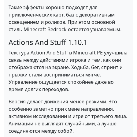
Такие эффекты хорошо подходят для
приключенческих карт, баз с декоративным
освещением и роликов. При этом основной
стиль Minecraft Bedrock остается узнаваемым.
Actions And Stuff 1.10.1
Текстура Action And Stuff в Minecraft PE улучшила
связь между действиями игрока и тем, как они
отображаются на экране. Ходьба, бег, спринт и
прыжки стали восприниматься мягче.
Управление ощущается спокойнее даже во
время долгих переходов.
Версия делает движения менее резкими. Это
особенно заметно при смене направления,
активном исследовании и игре от третьего лица.
Анимации не выглядят случайными, а лучше
соединяются между собой.