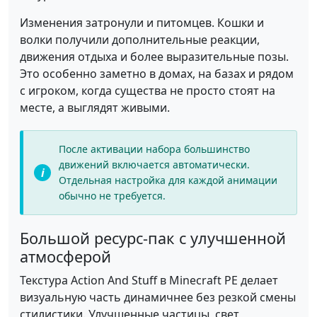
Изменения затронули и питомцев. Кошки и
волки получили дополнительные реакции,
движения отдыха и более выразительные позы.
Это особенно заметно в домах, на базах и рядом
с игроком, когда существа не просто стоят на
месте, а выглядят живыми.
После активации набора большинство
движений включается автоматически.
Отдельная настройка для каждой анимации
обычно не требуется.
Большой ресурс-пак с улучшенной
атмосферой
Текстура Action And Stuff в Minecraft PE делает
визуальную часть динамичнее без резкой смены
стилистики. Улучшенные частицы, свет,