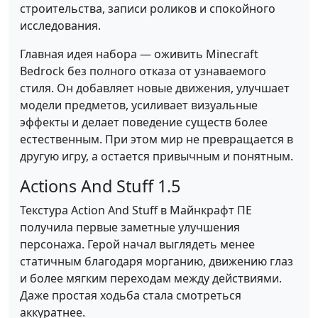
строительства, записи роликов и спокойного
исследования.
Главная идея набора — оживить Minecraft
Bedrock без полного отказа от узнаваемого
стиля. Он добавляет новые движения, улучшает
модели предметов, усиливает визуальные
эффекты и делает поведение существ более
естественным. При этом мир не превращается в
другую игру, а остается привычным и понятным.
Actions And Stuff 1.5
Текстура Action And Stuff в Майнкрафт ПЕ
получила первые заметные улучшения
персонажа. Герой начал выглядеть менее
статичным благодаря морганию, движению глаз
и более мягким переходам между действиями.
Даже простая ходьба стала смотреться
аккуратнее.