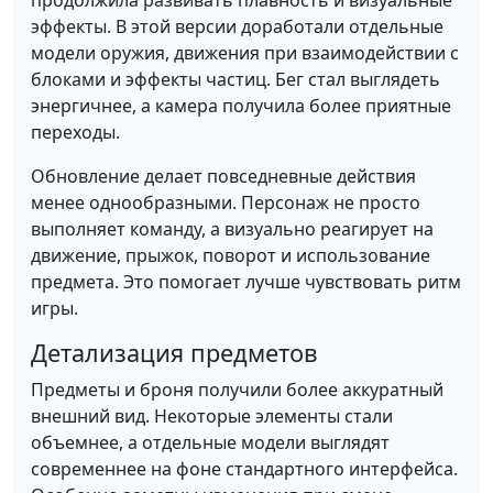
продолжила развивать плавность и визуальные
эффекты. В этой версии доработали отдельные
модели оружия, движения при взаимодействии с
блоками и эффекты частиц. Бег стал выглядеть
энергичнее, а камера получила более приятные
переходы.
Обновление делает повседневные действия
менее однообразными. Персонаж не просто
выполняет команду, а визуально реагирует на
движение, прыжок, поворот и использование
предмета. Это помогает лучше чувствовать ритм
игры.
Детализация предметов
Предметы и броня получили более аккуратный
внешний вид. Некоторые элементы стали
объемнее, а отдельные модели выглядят
современнее на фоне стандартного интерфейса.