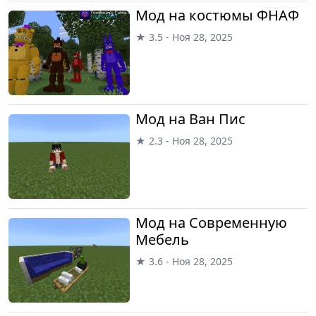
Мод на костюмы ФНАФ
★ 3.5 - Ноя 28, 2025
Мод на Ван Пис
★ 2.3 - Ноя 28, 2025
Мод на Современную
Мебель
★ 3.6 - Ноя 28, 2025