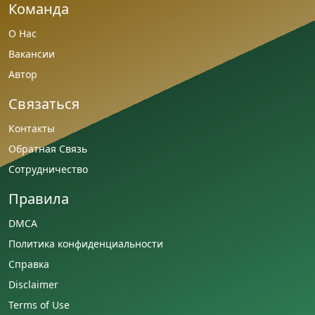
Команда
О Нас
Вакансии
Автор
Связаться
Контакты
Обратная Связь
Сотрудничество
Правила
DMCA
Политика конфиденциальности
Справка
Disclaimer
Terms of Use