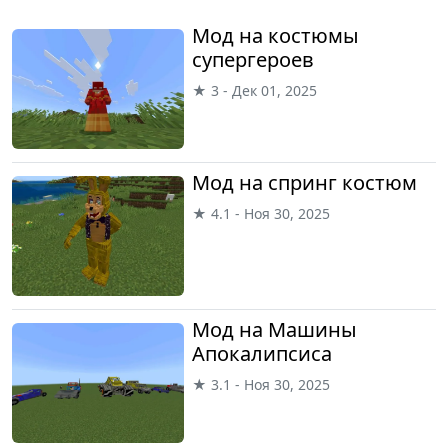
Мод на костюмы
супергероев
★ 3 - Дек 01, 2025
Мод на спринг костюм
★ 4.1 - Ноя 30, 2025
Мод на Машины
Апокалипсиса
★ 3.1 - Ноя 30, 2025