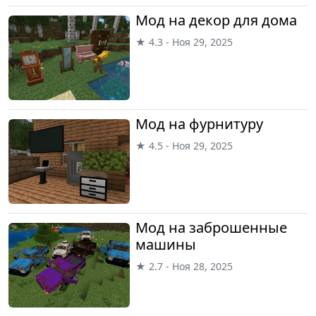
Мод на декор для дома
★ 4.3 - Ноя 29, 2025
Мод на фурнитуру
★ 4.5 - Ноя 29, 2025
Мод на заброшенные
машины
★ 2.7 - Ноя 28, 2025