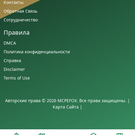
Контакты
Обратная Связь
Сотрудничество
Правила
DMCA
Политика конфиденциальности
Справка
Disclaimer
Terms of Use
Авторские права © 2026 MCPEFOX. Все права защищены. |
Карта Сайта
|