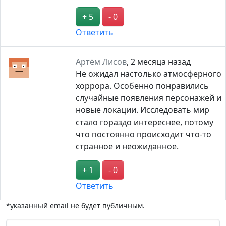
+ 5
- 0
Ответить
Артём Лисов
,
2 месяца назад
Не ожидал настолько атмосферного
хоррора. Особенно понравились
случайные появления персонажей и
новые локации. Исследовать мир
стало гораздо интереснее, потому
что постоянно происходит что-то
странное и неожиданное.
+ 1
- 0
Ответить
*указанный email не будет публичным.