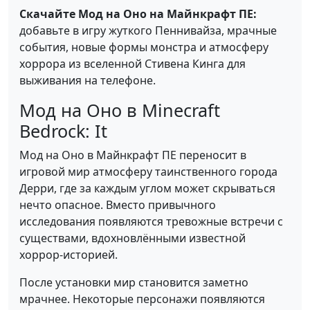
Скачайте Мод на Оно на Майнкрафт ПЕ:
добавьте в игру жуткого Пеннивайза, мрачные
события, новые формы монстра и атмосферу
хоррора из вселенной Стивена Кинга для
выживания на телефоне.
Мод на Оно в Minecraft
Bedrock: It
Мод на Оно в Майнкрафт ПЕ переносит в
игровой мир атмосферу таинственного города
Дерри, где за каждым углом может скрываться
нечто опасное. Вместо привычного
исследования появляются тревожные встречи с
существами, вдохновлёнными известной
хоррор-историей.
После установки мир становится заметно
мрачнее. Некоторые персонажи появляются