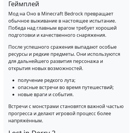
Геймплей
Мод на Оно в Minecraft Bedrock превращает
обычное выживание в настоящее испытание.
Победа над главным врагом требует хорошей
подготовки и качественного снаряжения.
После успешного сражения выпадают особые
ресурсы и редкие предметы. Они используются
для дальнейшего развития персонажа и
открытия новых возможностей.
получение редкого лута;
опасные встречи во время путешествий;
новые враги и события.
Встречи с монстрами становятся важной частью
прогресса и делают игровой процесс более
напряжённым.