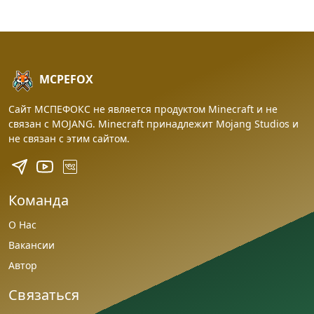
MCPEFOX
Сайт МСПЕФОКС не является продуктом Minecraft и не
связан с MOJANG. Minecraft принадлежит Mojang Studios и
не связан с этим сайтом.
Команда
О Нас
Вакансии
Автор
Связаться