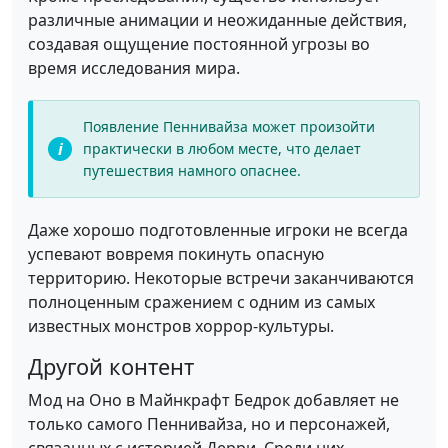
различные анимации и неожиданные действия,
создавая ощущение постоянной угрозы во
время исследования мира.
Появление Пеннивайза может произойти
практически в любом месте, что делает
путешествия намного опаснее.
Даже хорошо подготовленные игроки не всегда
успевают вовремя покинуть опасную
территорию. Некоторые встречи заканчиваются
полноценным сражением с одним из самых
известных монстров хоррор-культуры.
Другой контент
Мод на Оно в Майнкрафт Бедрок добавляет не
только самого Пеннивайза, но и персонажей,