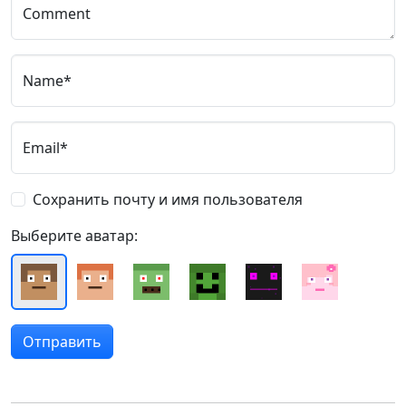
Comment
Name*
Email*
Сохранить почту и имя пользователя
Выберите аватар: