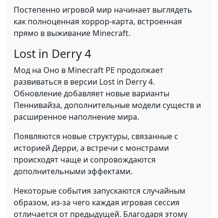
Постепенно игровой мир начинает выглядеть
как полноценная хоррор-карта, встроенная
прямо в выживание Minecraft.
Lost in Derry 4
Мод на Оно в Minecraft PE продолжает
развиваться в версии Lost in Derry 4.
Обновление добавляет новые варианты
Пеннивайза, дополнительные модели существ и
расширенное наполнение мира.
Появляются новые структуры, связанные с
историей Дерри, а встречи с монстрами
происходят чаще и сопровождаются
дополнительными эффектами.
Некоторые события запускаются случайным
образом, из-за чего каждая игровая сессия
отличается от предыдущей. Благодаря этому