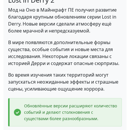
Lost in Derry 2
Мод на Оно в Майнкрафт ПЕ получил развитие
благодаря крупным обновлениям серии Lost in
Derry. Новые версии сделали атмосферу ещё
более мрачной и непредсказуемой.
В мире появляются дополнительные формы
существа, особые события и новые места для
исследования. Некоторые локации связаны с
историей Дерри и содержат опасные сюрпризы.
Во время изучения таких территорий могут
запускаться неожиданные эффекты и страшные
сцены, усиливающие ощущение хоррора.
Обновлённые версии расширяют количество
событий и делают столкновения с
существами более разнообразными.