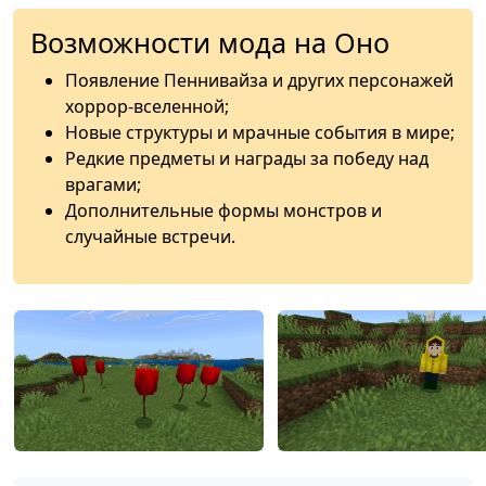
Возможности мода на Оно
Появление Пеннивайза и других персонажей
хоррор-вселенной;
Новые структуры и мрачные события в мире;
Редкие предметы и награды за победу над
врагами;
Дополнительные формы монстров и
случайные встречи.