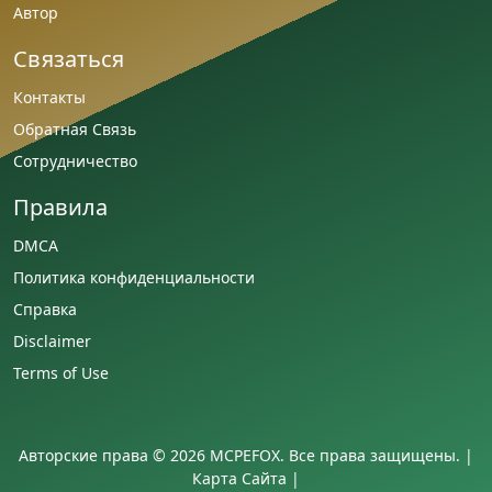
Автор
Связаться
Контакты
Обратная Связь
Сотрудничество
Правила
DMCA
Политика конфиденциальности
Справка
Disclaimer
Terms of Use
Авторские права © 2026 MCPEFOX. Все права защищены. |
Карта Сайта
|