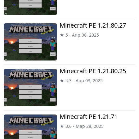
Minecraft PE 1.21.80.27
★ 5 - Апр 08, 2025
Minecraft PE 1.21.80.25
★ 4.3 - Апр 03, 2025
Minecraft PE 1.21.71
★ 3.6 - Мар 28, 2025