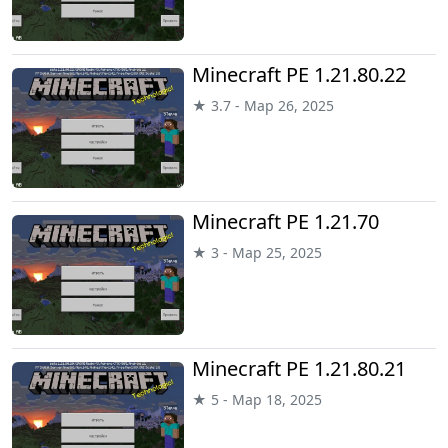
Minecraft PE 1.21.80.22
★ 3.7 - Мар 26, 2025
Minecraft PE 1.21.70
★ 3 - Мар 25, 2025
Minecraft PE 1.21.80.21
★ 5 - Мар 18, 2025