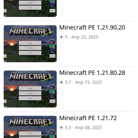
Minecraft PE 1.21.90.20
★ 5 - Апр 22, 2025
Minecraft PE 1.21.80.28
★ 3.7 - Апр 15, 2025
Minecraft PE 1.21.72
★ 3.5 - Апр 08, 2025