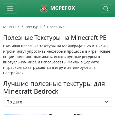
Skip to main content
MCPEFOX
MCPEFOX
Текстуры
Полезные
Полезные Текстуры на Minecraft PE
Скачивая полезные текстуры на Майнкрафт 1.26 и 1.26.40,
игроки могут упростить некоторые процессы в игре. Новые
опции помогают выживать, искать нужные ресурсы в
виртуальном мире и использовать. Файлы в формате
mcpack легко загружаются в игру и активируются в
настройках.
Лучшие полезные текстуры для
Minecraft Bedrock