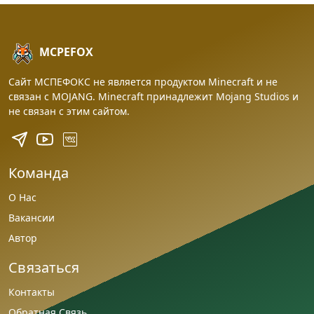
MCPEFOX
Сайт МСПЕФОКС не является продуктом Minecraft и не
связан с MOJANG. Minecraft принадлежит Mojang Studios и
не связан с этим сайтом.
Команда
О Нас
Вакансии
Автор
Связаться
Контакты
Обратная Связь