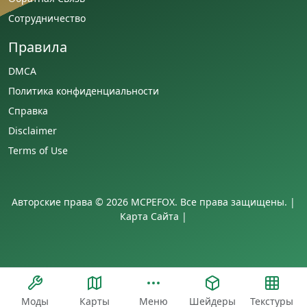
Сотрудничество
Правила
DMCA
Политика конфиденциальности
Справка
Disclaimer
Terms of Use
Авторские права © 2026 MCPEFOX. Все права защищены. |
Карта Сайта
|
Моды
Карты
Меню
Шейдеры
Текстуры