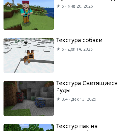
★ 5 - Янв 20, 2026
Текстура собаки
★ 5 - Дек 14, 2025
Текстура Светящиеся
Руды
★ 3.4 - Дек 13, 2025
Текстур пак на