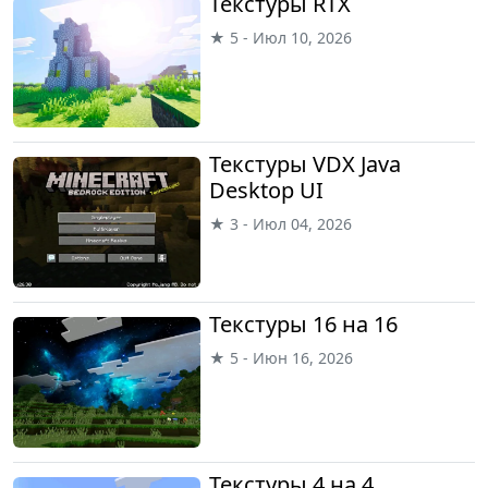
Текстуры RTX
★ 5 - Июл 10, 2026
Текстуры VDX Java
Desktop UI
★ 3 - Июл 04, 2026
Текстуры 16 на 16
★ 5 - Июн 16, 2026
Текстуры 4 на 4