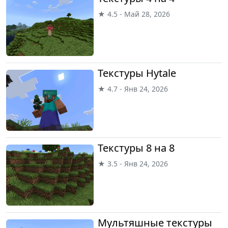
★ 4.5 - Май 28, 2026
Текстуры Hytale
★ 4.7 - Янв 24, 2026
Текстуры 8 на 8
★ 3.5 - Янв 24, 2026
Мультяшные текстуры