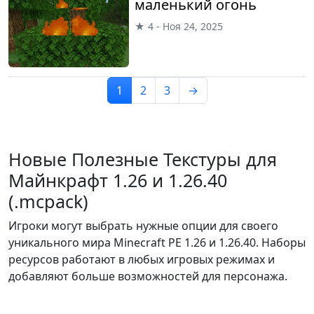
маленький огонь
★ 4 - Ноя 24, 2025
1
2
3
→
Новые Полезные Текстуры для
Майнкрафт 1.26 и 1.26.40
(.mcpack)
Игроки могут выбрать нужные опции для своего
уникального мира Minecraft PE 1.26 и 1.26.40. Наборы
ресурсов работают в любых игровых режимах и
добавляют больше возможностей для персонажа.