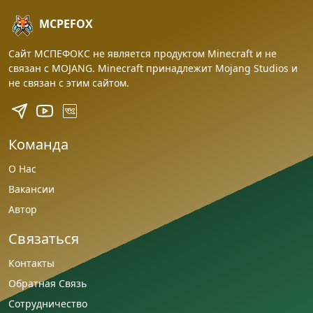
MCPEFOX
Сайт МСПЕФОКС не является продуктом Minecraft и не
связан с MOJANG. Minecraft принадлежит Mojang Studios и
не связан с этим сайтом.
Команда
О Нас
Вакансии
Автор
Связаться
Контакты
Обратная Связь
Сотрудничество