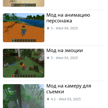
Мод на анимацию
персонажа
★ 5 - Июл 04, 2025
Мод на эмоции
★ 5 - Июл 03, 2025
Мод на камеру для
съемки
★ 4.2 - Июл 03, 2025