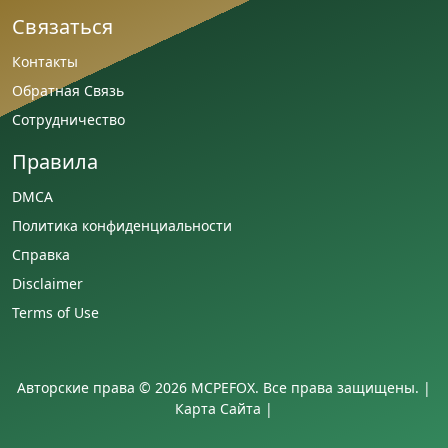
Связаться
Контакты
Обратная Связь
Сотрудничество
Правила
DMCA
Политика конфиденциальности
Справка
Disclaimer
Terms of Use
Авторские права © 2026 MCPEFOX. Все права защищены. |
Карта Сайта
|