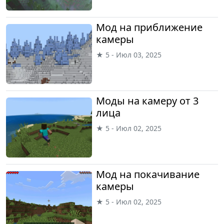
Мод на приближение
камеры
★ 5 - Июл 03, 2025
Моды на камеру от 3
лица
★ 5 - Июл 02, 2025
Мод на покачивание
камеры
★ 5 - Июл 02, 2025