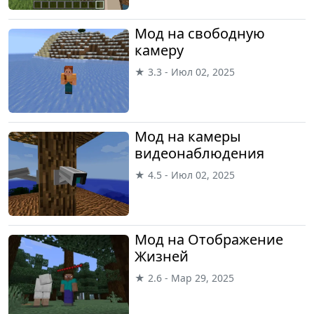
Мод на свободную
камеру
★ 3.3 - Июл 02, 2025
Мод на камеры
видеонаблюдения
★ 4.5 - Июл 02, 2025
Мод на Отображение
Жизней
★ 2.6 - Мар 29, 2025