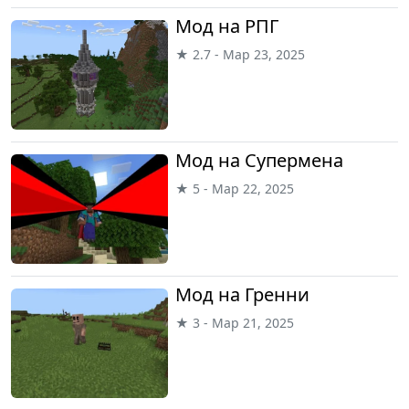
Мод на РПГ
★ 2.7 - Мар 23, 2025
Мод на Супермена
★ 5 - Мар 22, 2025
Мод на Гренни
★ 3 - Мар 21, 2025