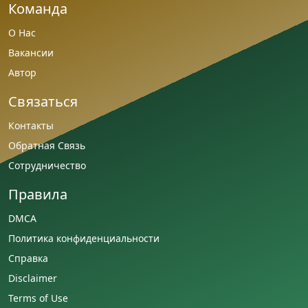
Команда
О Нас
Вакансии
Автор
Связаться
Контакты
Обратная Связь
Сотрудничество
Правила
DMCA
Политика конфиденциальности
Справка
Disclaimer
Terms of Use