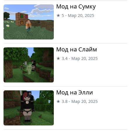
Мод на Сумку
★ 5 - Мар 20, 2025
Мод на Слайм
★ 3.4 - Мар 20, 2025
Мод на Элли
★ 3.8 - Мар 20, 2025