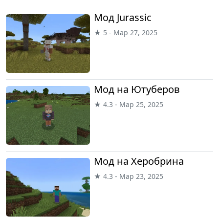
Мод Jurassic
★ 5 - Мар 27, 2025
Мод на Ютуберов
★ 4.3 - Мар 25, 2025
Мод на Херобрина
★ 4.3 - Мар 23, 2025