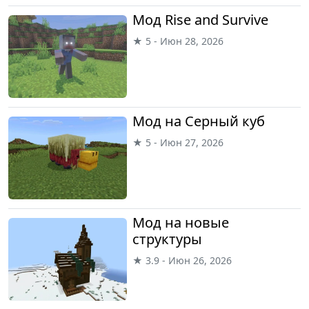
Мод Rise and Survive
★ 5 - Июн 28, 2026
Мод на Серный куб
★ 5 - Июн 27, 2026
Мод на новые
структуры
★ 3.9 - Июн 26, 2026