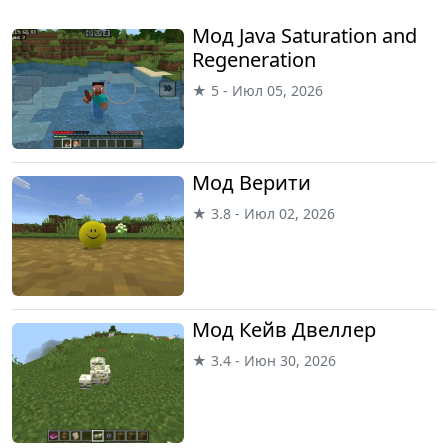
Мод Java Saturation and
Regeneration
★ 5 - Июл 05, 2026
Мод Верити
★ 3.8 - Июл 02, 2026
Мод Кейв Двеллер
★ 3.4 - Июн 30, 2026