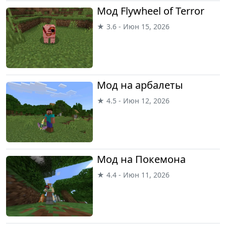
Мод Flywheel of Terror
★ 3.6 - Июн 15, 2026
Мод на арбалеты
★ 4.5 - Июн 12, 2026
Мод на Покемона
★ 4.4 - Июн 11, 2026