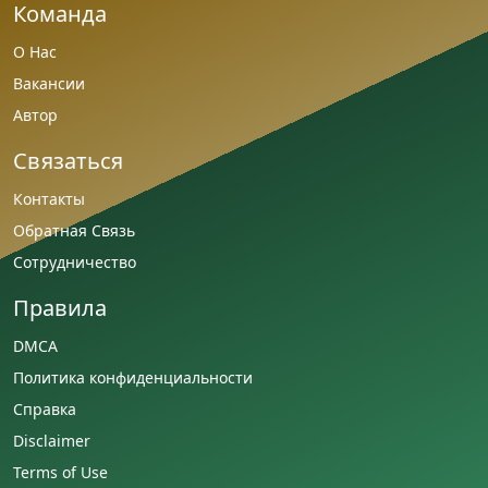
Команда
О Нас
Вакансии
Автор
Связаться
Контакты
Обратная Связь
Сотрудничество
Правила
DMCA
Политика конфиденциальности
Справка
Disclaimer
Terms of Use