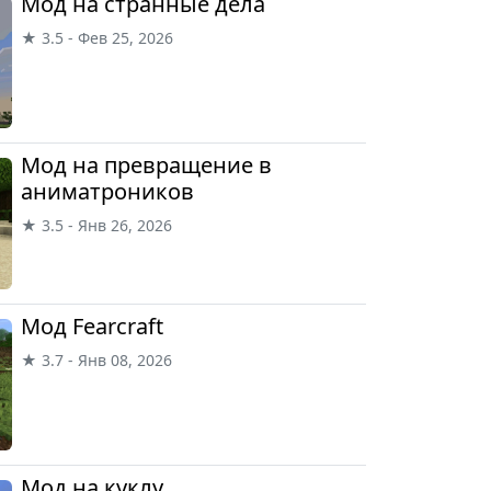
Мод на странные дела
★ 3.5 - Фев 25, 2026
Мод на превращение в
аниматроников
★ 3.5 - Янв 26, 2026
Мод Fearcraft
★ 3.7 - Янв 08, 2026
Мод на куклу