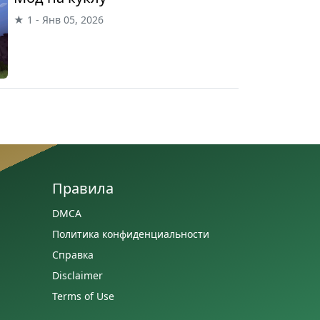
★ 1 - Янв 05, 2026
Правила
DMCA
Политика конфиденциальности
Справка
Disclaimer
Terms of Use