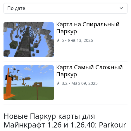
Карта на Спиральный
Паркур
★ 5 - Янв 13, 2026
Карта Самый Сложный
Паркур
★ 3.2 - Мар 09, 2025
Новые Паркур карты для
Майнкрафт 1.26 и 1.26.40: Parkour