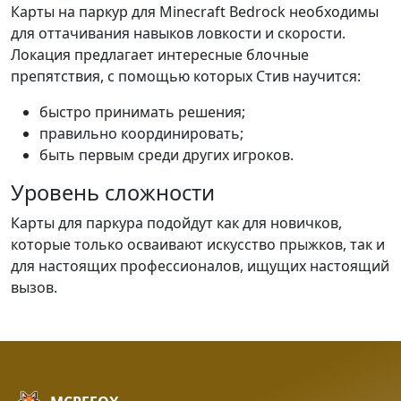
Карты на паркур для Minecraft Bedrock необходимы
для оттачивания навыков ловкости и скорости.
Локация предлагает интересные блочные
препятствия, с помощью которых Стив научится:
быстро принимать решения;
правильно координировать;
быть первым среди других игроков.
Уровень сложности
Карты для паркура подойдут как для новичков,
которые только осваивают искусство прыжков, так и
для настоящих профессионалов, ищущих настоящий
вызов.