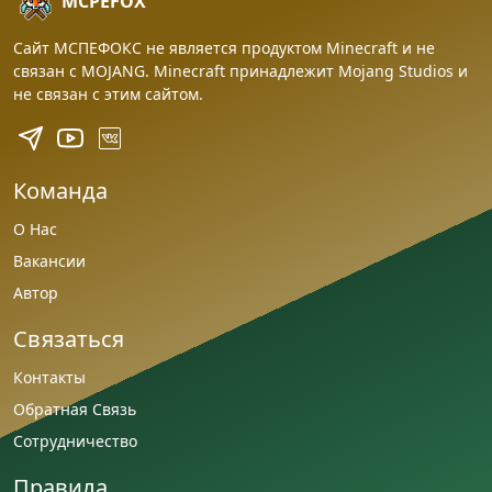
MCPEFOX
Сайт МСПЕФОКС не является продуктом Minecraft и не
связан с MOJANG. Minecraft принадлежит Mojang Studios и
не связан с этим сайтом.
Команда
О Нас
Вакансии
Автор
Связаться
Контакты
Обратная Связь
Сотрудничество
Правила