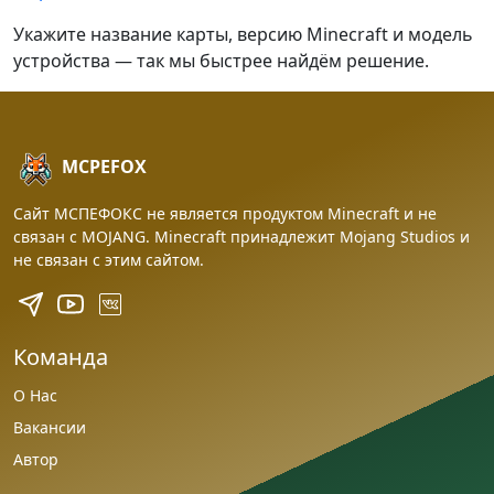
Укажите название карты, версию Minecraft и модель
устройства — так мы быстрее найдём решение.
MCPEFOX
Сайт МСПЕФОКС не является продуктом Minecraft и не
связан с MOJANG. Minecraft принадлежит Mojang Studios и
не связан с этим сайтом.
Команда
О Нас
Вакансии
Автор