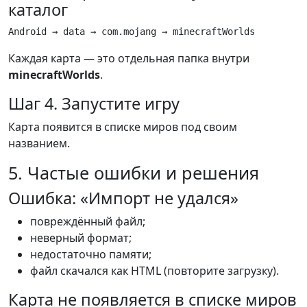
каталог
Android → data → com.mojang → minecraftWorlds
Каждая карта — это отдельная папка внутри
minecraftWorlds
.
Шаг 4. Запустите игру
Карта появится в списке миров под своим
названием.
5. Частые ошибки и решения
Ошибка: «Импорт не удался»
повреждённый файл;
неверный формат;
недостаточно памяти;
файл скачался как HTML (повторите загрузку).
Карта не появляется в списке миров