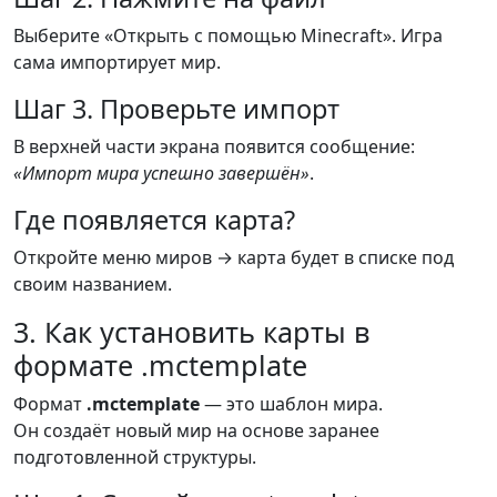
Выберите «Открыть с помощью Minecraft». Игра
сама импортирует мир.
Шаг 3. Проверьте импорт
В верхней части экрана появится сообщение:
«Импорт мира успешно завершён»
.
Где появляется карта?
Откройте меню миров → карта будет в списке под
своим названием.
3. Как установить карты в
формате .mctemplate
Формат
.mctemplate
— это шаблон мира.
Он создаёт новый мир на основе заранее
подготовленной структуры.