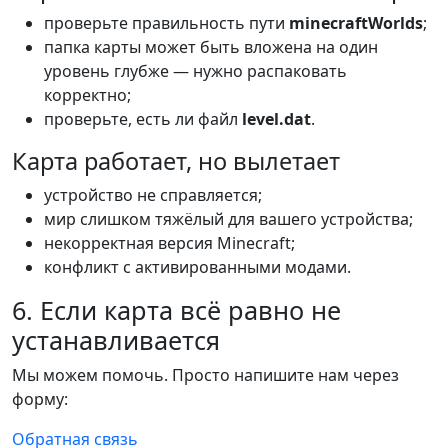
проверьте правильность пути
minecraftWorlds
;
папка карты может быть вложена на один
уровень глубже — нужно распаковать
корректно;
проверьте, есть ли файл
level.dat
.
Карта работает, но вылетает
устройство не справляется;
мир слишком тяжёлый для вашего устройства;
некорректная версия Minecraft;
конфликт с активированными модами.
6. Если карта всё равно не
устанавливается
Мы можем помочь. Просто напишите нам через
форму:
Обратная связь